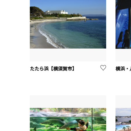
たたら浜【横須賀市】
横浜・