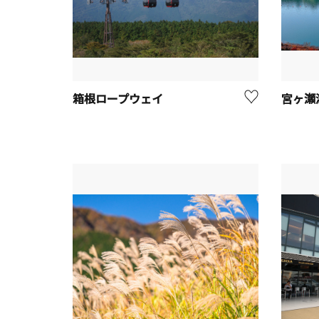
箱根ロープウェイ
宮ヶ瀬