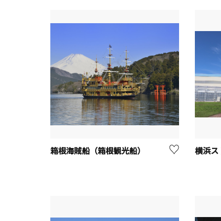
箱根海賊船（箱根観光船）