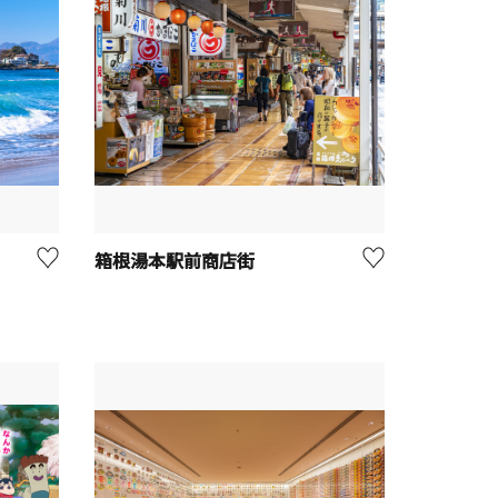
箱根湯本駅前商店街