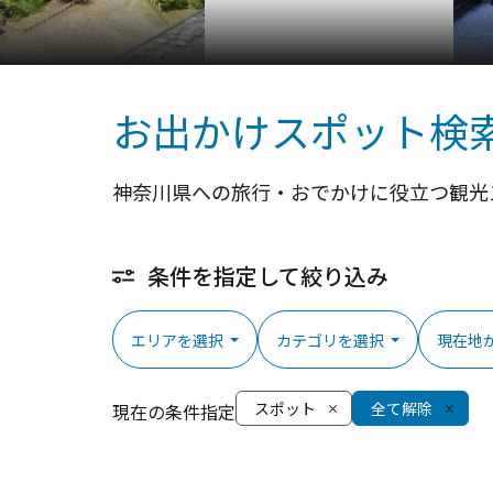
お出かけスポット検
神奈川県への旅行・おでかけに役立つ観光
条件を指定して絞り込み
エリアを選択
カテゴリを選択
現在地
スポット
全て解除
現在の条件指定