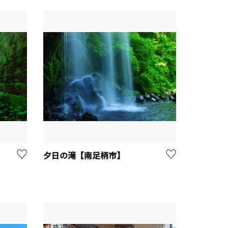
夕日の滝【南足柄市】