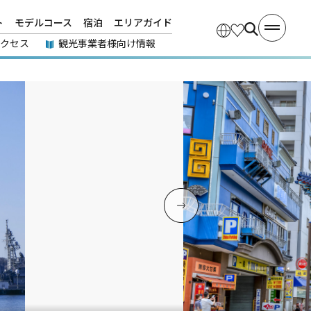
ト
モデルコース
宿泊
エリアガイド
アクセス
観光事業者様向け情報