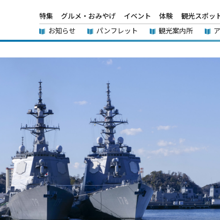
特集
グルメ・おみやげ
イベント
体験
観光スポッ
お知らせ
パンフレット
観光案内所