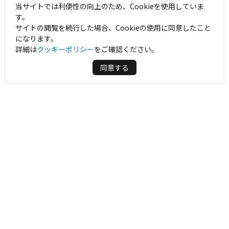
当サイトでは利便性の向上のため、Cookieを使用していま
す。
サイトの閲覧を続行した場合、Cookieの使用に同意したこと
になります。
詳細は
クッキーポリシー
をご確認ください。
同意する