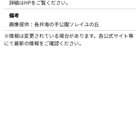
詳細はHPをご覧ください。
備考
画像提供：長井海の手公園ソレイユの丘
※情報は変更されている場合があります。各公式サイト等
にて最新の情報をご確認ください。