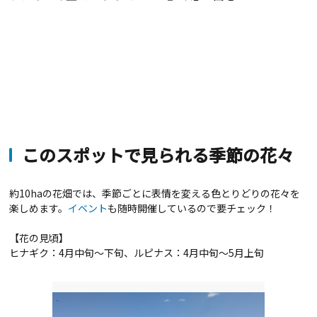
このスポットで見られる季節の花々
約10haの花畑では、季節ごとに表情を変える色とりどりの花々を
楽しめます。
イベント
も随時開催しているので要チェック！
【花の見頃】
ヒナギク：4月中旬～下旬、ルピナス：4月中旬～5月上旬