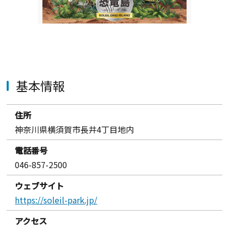
基本情報
住所
神奈川県横須賀市長井4丁目地内
電話番号
046-857-2500
ウェブサイト
https://soleil-park.jp/
アクセス