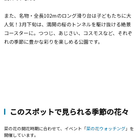
また、名物・全長102mのロング滑り台は子どもたちに大
人気！3月下旬は、満開の桜のトンネルを駆け抜ける絶景
コースターに。つつじ、あじさい、コスモスなど、それぞ
れの季節に豊かな彩りを楽しめる公園です。
このスポットで見られる季節の花々
菜の花の開花時期に合わせて、イベント「
菜の花ウォッチング
」を
開催しています。