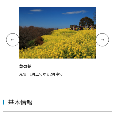
菜の花
見頃：1月上旬から2月中旬
基本情報