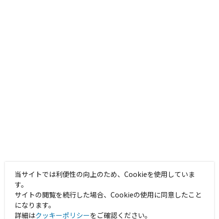
当サイトでは利便性の向上のため、Cookieを使用していま
す。
サイトの閲覧を続行した場合、Cookieの使用に同意したこと
になります。
詳細は
クッキーポリシー
をご確認ください。