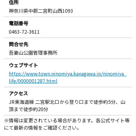
住所
神奈川県中郡二宮町山西1093
電話番号
0463-72-3611
問合せ先
吾妻山公園管理事務所
ウェブサイト
https://www.town.ninomiya.kanagawa.jp/ninomiya_
life/0000001287.html
アクセス
JR東海道線 二宮駅北口から登り口まで徒歩約5分、山
頂まで徒歩約20分
※情報は変更されている場合があります。各公式サイト等
にて最新の情報をご確認ください。