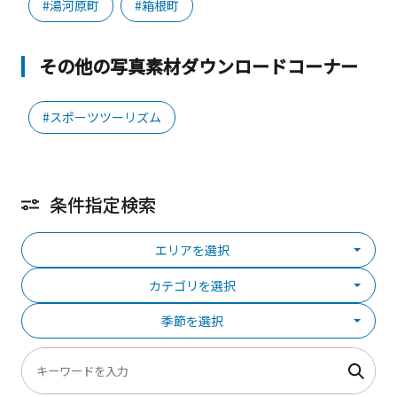
#湯河原町
#箱根町
その他の写真素材ダウンロードコーナー
#スポーツツーリズム
条件指定検索
エリアを選択
カテゴリを選択
季節を選択