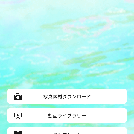
写真素材ダウンロード
動画ライブラリー