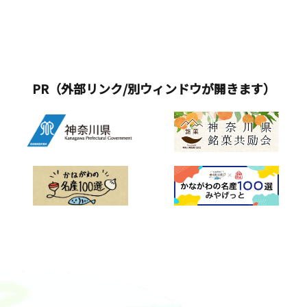
PR（外部リンク/別ウィンドウが開きます）