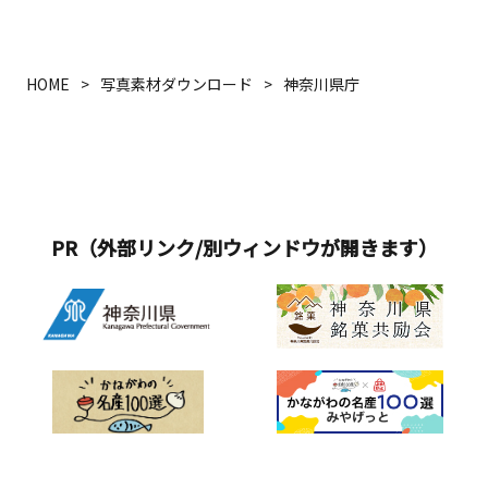
HOME
写真素材ダウンロード
神奈川県庁
PR（外部リンク/別ウィンドウが開きます）