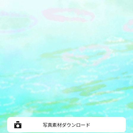
写真素材ダウンロード