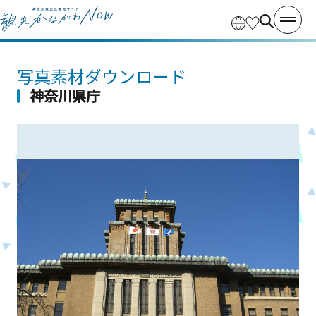
写真素材ダウンロード
神奈川県庁