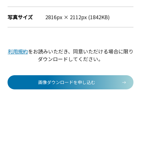
写真サイズ
2816px × 2112px (1842KB)
利用規約
をお読みいただき、同意いただける場合に限り
ダウンロードしてください。
画像ダウンロードを申し込む