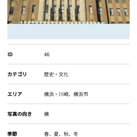
ID
46
カテゴリ
歴史・文化
エリア
横浜・川崎、横浜市
写真の向き
横
季節
春、夏、秋、冬