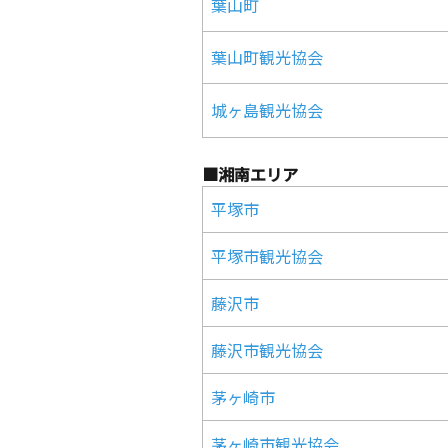
葉山町
葉山町観光協会
城ヶ島観光協会
■湘南エリア
平塚市
平塚市観光協会
藤沢市
藤沢市観光協会
茅ヶ崎市
茅ヶ崎市観光協会