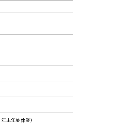
）
:30、年末年始休業）