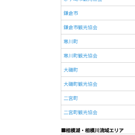
鎌倉市
鎌倉市観光協会
寒川町
寒川町観光協会
大磯町
大磯町観光協会
二宮町
二宮町観光協会
■相模湖・相模川流域エリア