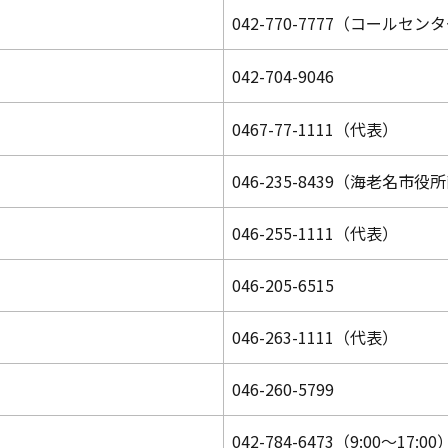
042-770-7777（コールセン
042-704-9046
0467-77-1111（代表）
046-235-8439（海老名市
046-255-1111（代表）
046-205-6515
046-263-1111（代表）
046-260-5799
042-784-6473（9:00〜17:00