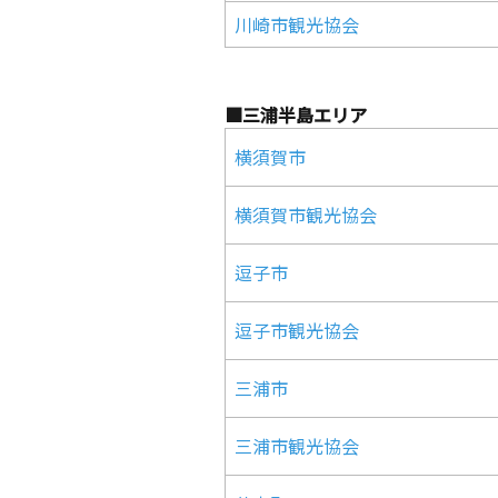
川崎市観光協会
■三浦半島エリア
横須賀市
横須賀市観光協会
逗子市
逗子市観光協会
三浦市
三浦市観光協会