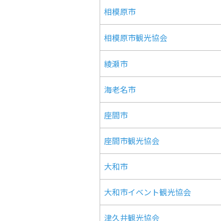
相模原市
相模原市観光協会
綾瀬市
海老名市
座間市
座間市観光協会
大和市
大和市イベント観光協会
津久井観光協会