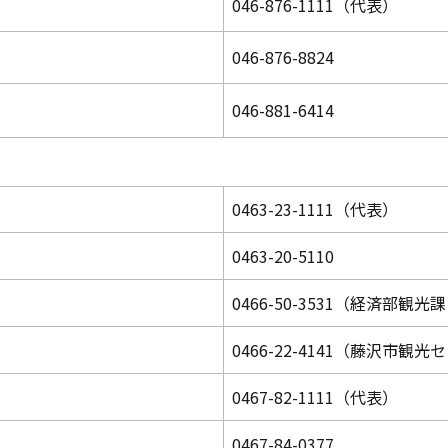
046-876-1111（代表）
046-876-8824
046-881-6414
0463-23-1111（代表）
0463-20-5110
0466-50-3531（経済部観
0466-22-4141（藤沢市観
0467-82-1111（代表）
0467-84-0377