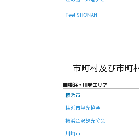
Feel SHONAN
市町村及び市町
■横浜・川崎エリア
横浜市
横浜市観光協会
横浜金沢観光協会
川崎市