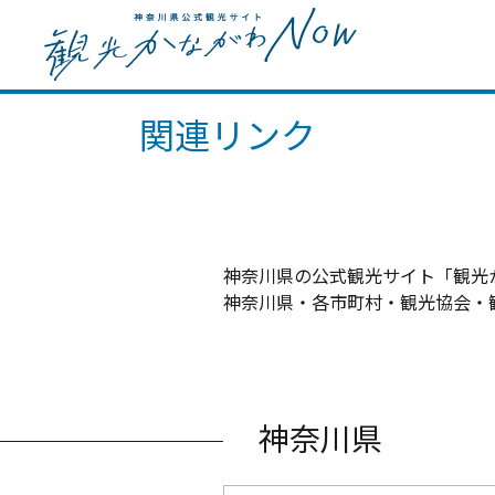
関連リンク
神奈川県の公式観光サイト「観光
神奈川県・各市町村・観光協会・
神奈川県