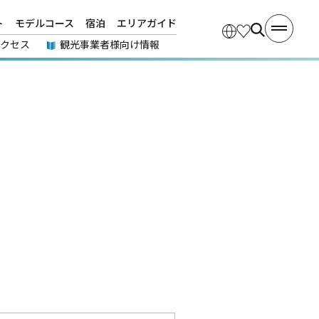
ト
モデルコース
宿泊
エリアガイド
アクセス
観光事業者様向け情報