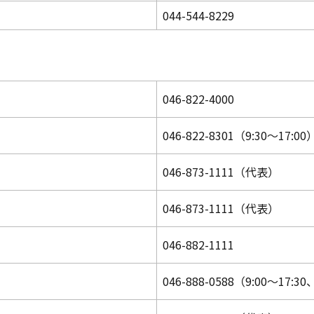
044-544-8229
046-822-4000
046-822-8301（9:30～17:00
046-873-1111（代表）
046-873-1111（代表）
046-882-1111
046-888-0588（9:00～17