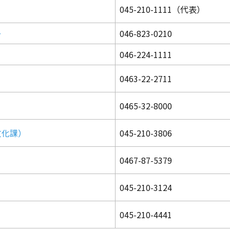
045-210-1111（代表）
ー
046-823-0210
046-224-1111
0463-22-2711
0465-32-8000
文化課）
045-210-3806
0467-87-5379
045-210-3124
045-210-4441