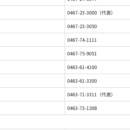
0467-23-3000（代表）
0467-23-3050
0467-74-1111
0467-75-9051
0463-61-4100
0463-61-3300
0463-71-3311（代表）
0463-73-1208