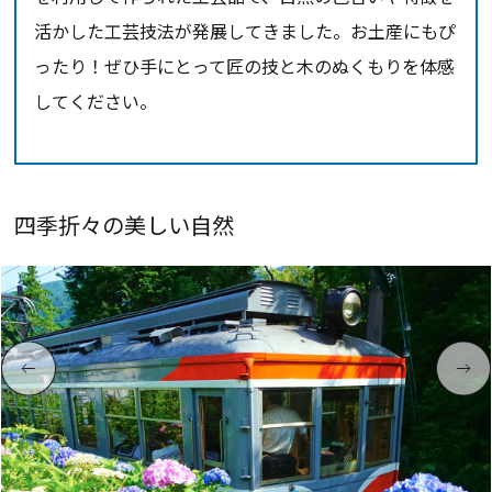
活かした工芸技法が発展してきました。お土産にもぴ
ったり！ぜひ手にとって匠の技と木のぬくもりを体感
してください。
四季折々の美しい自然