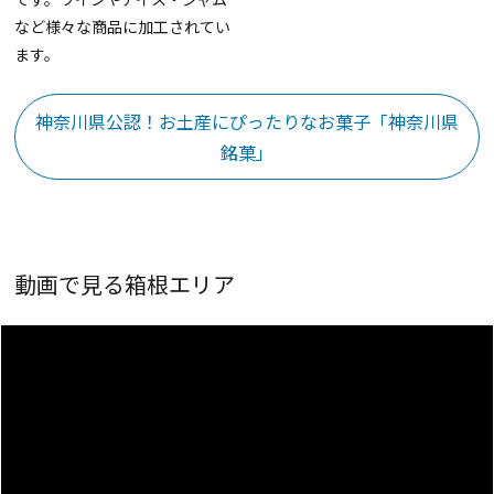
など様々な商品に加工されてい
ます。
神奈川県公認！お土産にぴったりなお菓子「神奈川県
銘菓」
動画で見る箱根エリア