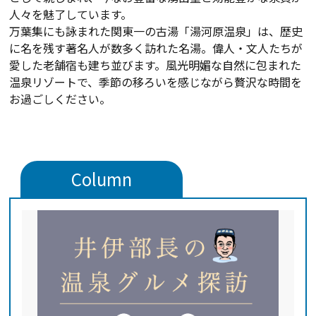
人々を魅了しています。
万葉集にも詠まれた関東一の古湯「湯河原温泉」は、歴史
に名を残す著名人が数多く訪れた名湯。偉人・文人たちが
愛した老舗宿も建ち並びます。風光明媚な自然に包まれた
温泉リゾートで、季節の移ろいを感じながら贅沢な時間を
お過ごしください。
Column