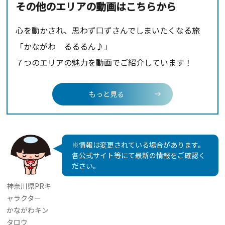
その他のエリアの動画はこちらから
心を動かされ、思わず口ずさんでしまいたくなる旅
「かながわ るるるん♪」
７つのエリアの魅力を動画でご紹介しています！
もっと見る
※情報は変更されている場合があります。
各公式サイト等にて最新の情報をご確認く
ださい。
神奈川県PRキ
ャラクター
かながわキン
タロウ