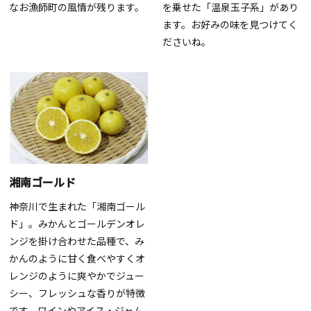
なお漁師町の風情が残ります。
を乗せた「温泉玉子系」があり
ます。お好みの味を見つけてく
ださいね。
湘南ゴールド
神奈川で生まれた「湘南ゴール
ド」。みかんとゴールデンオレ
ンジを掛け合わせた品種で、み
かんのように甘く食べやすくオ
レンジのように爽やかでジュー
シー、フレッシュな香りが特徴
です。ワインやアイス・ジャム