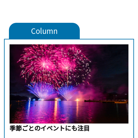
Column
季節ごとのイベントにも注目