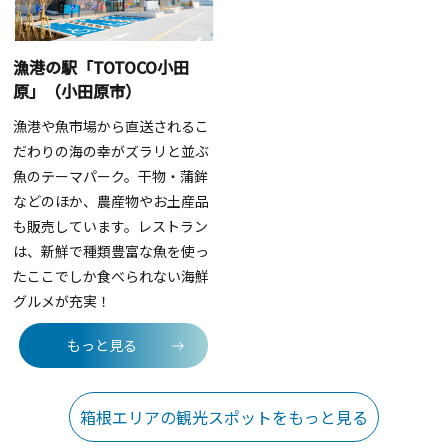
漁港の駅「TOTOCO小田
原」（小田原市）
漁港や魚市場から直送されるこ
だわりの海の幸がズラリと並ぶ
魚のテーマパーク。干物・蒲鉾
などのほか、農産物やお土産品
も販売しています。レストラン
は、新鮮で種類豊富な魚を使っ
たここでしか食べられない海鮮
グルメが充実！
もっと見る
箱根エリアの観光スポットをもっと見る