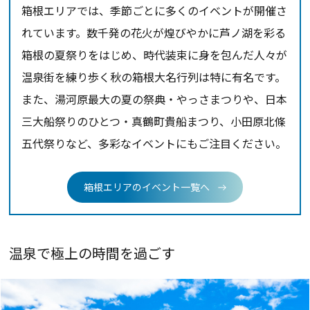
箱根エリアでは、季節ごとに多くのイベントが開催さ
れています。数千発の花火が煌びやかに芦ノ湖を彩る
箱根の夏祭りをはじめ、時代装束に身を包んだ人々が
温泉街を練り歩く秋の箱根大名行列は特に有名です。
また、湯河原最大の夏の祭典・やっさまつりや、日本
三大船祭りのひとつ・真鶴町貴船まつり、小田原北條
五代祭りなど、多彩なイベントにもご注目ください。
箱根エリアのイベント一覧へ
温泉で極上の時間を過ごす