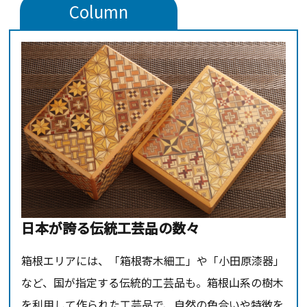
Column
日本が誇る伝統工芸品の数々
箱根エリアには、「箱根寄木細工」や「小田原漆器」
など、国が指定する伝統的工芸品も。箱根山系の樹木
を利用して作られた工芸品で、自然の色合いや特徴を