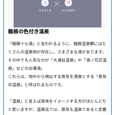
箱根の色付き温泉
「箱根十七湯」と言われるように、箱根温泉郷にはた
くさんの温泉地が存在し、さまざまな湯があります。
その中でも人気なのが「大涌谷温泉」や「湯ノ花沢温
泉」などの白濁湯。
これらは、地中から噴出する蒸気を源泉とする「蒸気
井温泉」と呼ばれるものです。
「温泉」と言えば液体をイメージする方がほとんどだ
と思いますが、温泉法では、蒸気も温泉であると定義