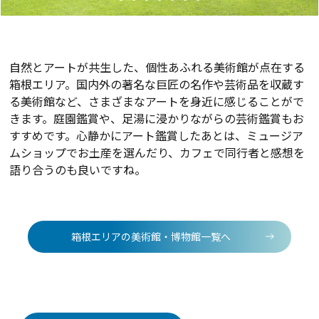
自然とアートが共生した、個性あふれる美術館が点在する
箱根エリア。国内外の著名な巨匠の名作や芸術品を収蔵す
る美術館など、さまざまなアートを身近に感じることがで
きます。庭園鑑賞や、足湯に浸かりながらの芸術鑑賞もお
すすめです。心静かにアート鑑賞したあとは、ミュージア
ムショップでお土産を選んだり、カフェで同行者と感想を
語り合うのも良いですね。
箱根エリアの美術館・博物館一覧へ