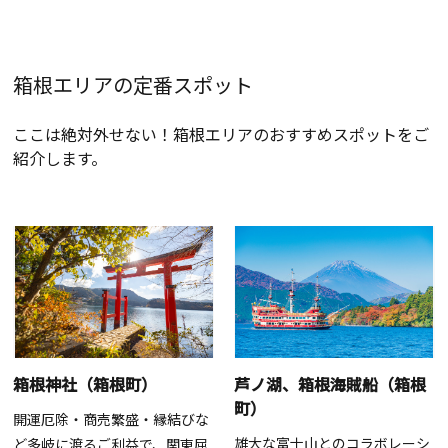
箱根エリアの定番スポット
ここは絶対外せない！箱根エリアのおすすめスポットをご
紹介します。
箱根神社（箱根町）
芦ノ湖、箱根海賊船（箱根
町）
開運厄除・商売繁盛・縁結びな
雄大な富士山とのコラボレーシ
ど多岐に渡るご利益で、関東屈