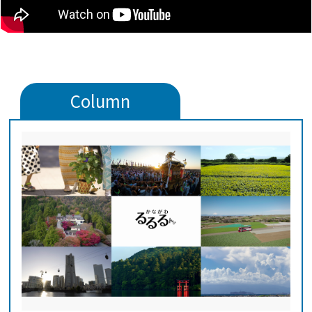
Column