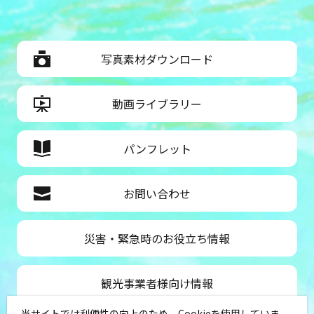
写真素材ダウンロード
動画ライブラリー
パンフレット
お問い合わせ
災害・緊急時のお役立ち情報
観光事業者様向け情報
当サイトでは利便性の向上のため、Cookieを使用していま