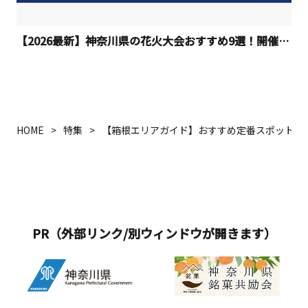
【2026最新】神奈川県の花火大会おすすめ9選！開催日程
HOME
特集
【箱根エリアガイド】おすすめ定番スポット・
PR（外部リンク/別ウィンドウが開きます）