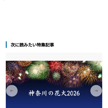
次に読みたい特集記事