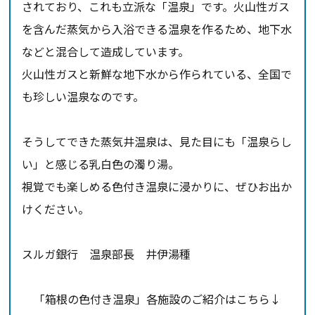
されており、これも立派な「温泉」です。火山性ガス
を含んだ蒸気から入浴できる温泉を作るため、地下水
などと混合して造成しています。
火山性ガスと新鮮な地下水から作られている、全国で
も珍しい温泉なのです。
そうしてできた蒸気井温泉は、見た目にも「温泉らし
い」と感じる乳白色の濁り湯。
視覚でも楽しめる色付き温泉に浸かりに、ぜひお出か
けください。
スルガ銀行 温泉部長 井伊湯種
「箱根の色付き温泉」各施設のご紹介はこちら↓