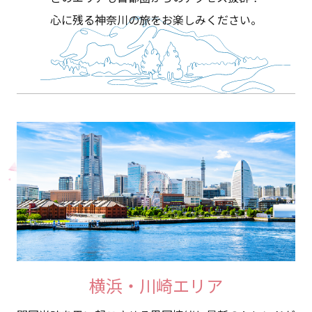
心に残る神奈川の旅をお楽しみください。
横浜・川崎エリア