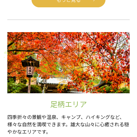
足柄エリア
四季折々の景観や温泉、キャンプ、ハイキングなど、
様々な自然を満喫できます。雄大な山々に心癒される穏
やかなエリアです。