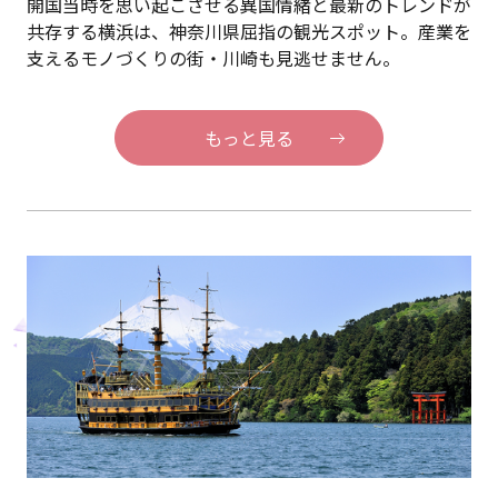
開国当時を思い起こさせる異国情緒と最新のトレンドが
共存する横浜は、神奈川県屈指の観光スポット。産業を
支えるモノづくりの街・川崎も見逃せません。
もっと見る