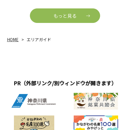
もっと見る
HOME
エリアガイド
PR（外部リンク/別ウィンドウが開きます）