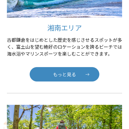
湘南エリア
古都鎌倉をはじめとした歴史を感じさせるスポットが多
く、富土山を望む絶好のロケーションを誇るビーチでは
海水浴やマリンスポーツを楽しむことができます。
もっと見る