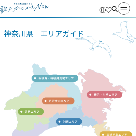
神奈川県 エリアガイド