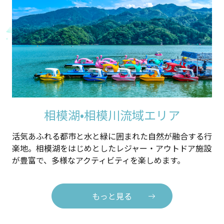
相模湖•相模川流域エリア
活気あふれる都市と水と緑に囲まれた自然が融合する行
楽地。相模湖をはじめとしたレジャー・アウトドア施設
が豊富で、多様なアクティビティを楽しめます。
もっと見る