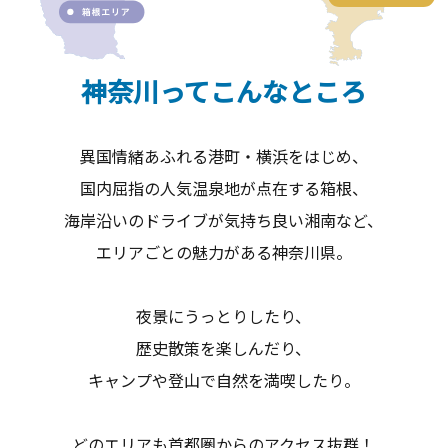
神奈川ってこんなところ
異国情緒あふれる港町・横浜をはじめ、
国内屈指の人気温泉地が点在する箱根、
海岸沿いのドライブが気持ち良い湘南など、
エリアごとの魅力がある神奈川県。
夜景にうっとりしたり、
歴史散策を楽しんだり、
キャンプや登山で自然を満喫したり。
どのエリアも首都圏からのアクセス抜群！