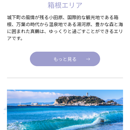
箱根エリア
城下町の風情が残る小田原、国際的な観光地である箱
根、万葉の時代から温泉地である湯河原、豊かな森と海
に囲まれた真鶴は、ゆっくりと過ごすことができるエリ
アです。
もっと見る