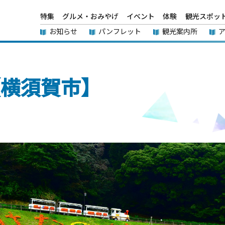
特集
グルメ・おみやげ
イベント
体験
観光スポッ
お知らせ
パンフレット
観光案内所
【横須賀市】