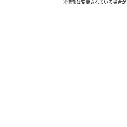
※情報は変更されている場合が