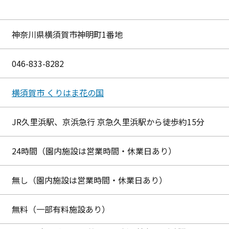
神奈川県横須賀市神明町1番地
046-833-8282
横須賀市 くりはま花の国
JR久里浜駅、京浜急行 京急久里浜駅から徒歩約15分
24時間（園内施設は営業時間・休業日あり）
無し（園内施設は営業時間・休業日あり）
無料（一部有料施設あり）