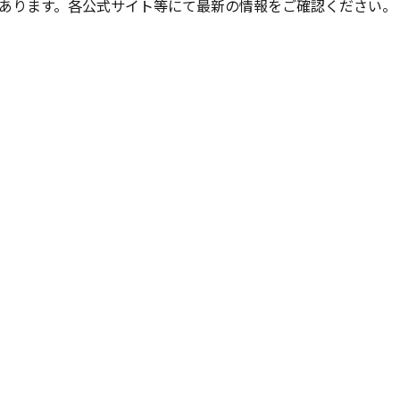
あります。各公式サイト等にて最新の情報をご確認ください。