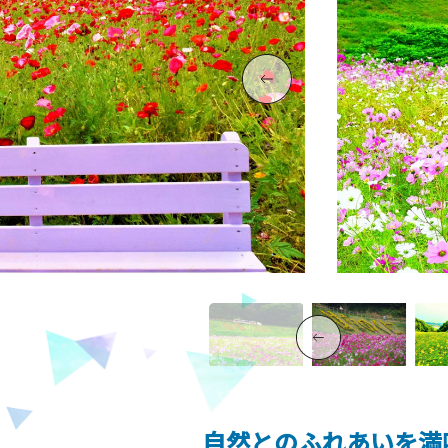
自然とのふれあいを満