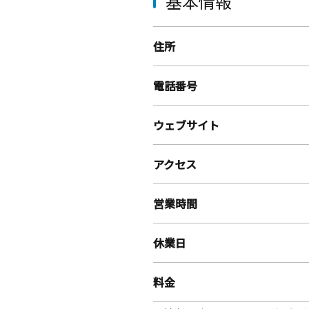
基本情報
住所
電話番号
ウェブサイト
アクセス
営業時間
休業日
料金