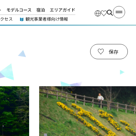
ト
モデルコース
宿泊
エリアガイド
アクセス
観光事業者様向け情報
保存