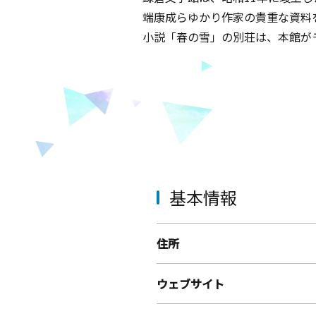
端康成らゆかり作家の貴重な資料
小説「春の雪」の別荘は、本館が
基本情報
住所
ウェブサイト