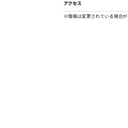
アクセス
※情報は変更されている場合が