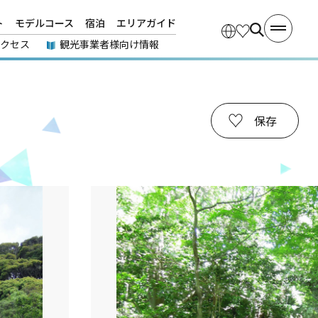
ト
モデルコース
宿泊
エリアガイド
アクセス
観光事業者様向け情報
保存