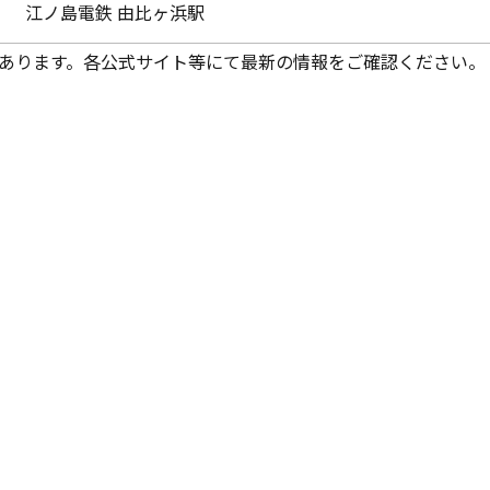
江ノ島電鉄 由比ヶ浜駅
あります。各公式サイト等にて最新の情報をご確認ください。