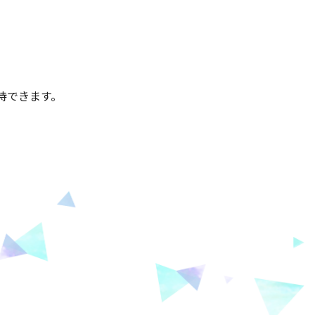
待できます。