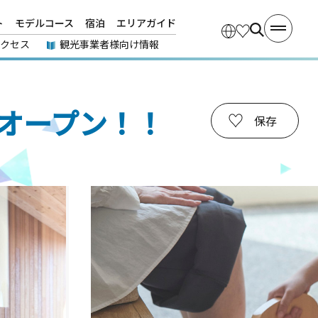
ト
モデルコース
宿泊
エリアガイド
アクセス
観光事業者様向け情報
オープン！！
保存