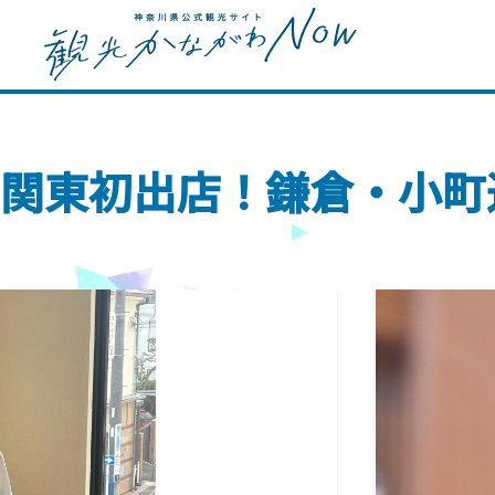
関東初出店！鎌倉・小町