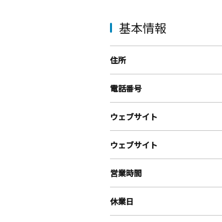
基本情報
住所
電話番号
ウェブサイト
ウェブサイト
営業時間
休業日