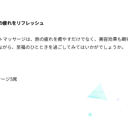
の疲れをリフレッシュ
トマッサージは、旅の疲れを癒やすだけでなく、美容効果も期
ながら、至福のひとときを過ごしてみてはいかがでしょうか。
ージ5席