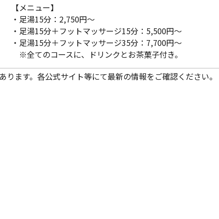
【メニュー】
・足湯15分：2,750円～
・足湯15分＋フットマッサージ15分：5,500円～
・足湯15分＋フットマッサージ35分：7,700円～
※全てのコースに、ドリンクとお茶菓子付き。
あります。各公式サイト等にて最新の情報をご確認ください。