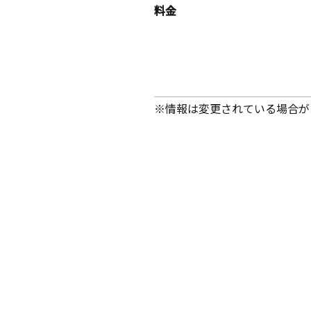
料金
※情報は変更されている場合が