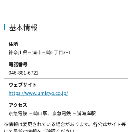
基本情報
住所
神奈川県三浦市三崎5丁目3−1
電話番号
046-881-6721
ウェブサイト
https://www.umigyo.co.jp/
アクセス
京急電鉄 三崎口駅、京急電鉄 三浦海岸駅
※情報は変更されている場合があります。各公式サイト等
にて最新の情報をご確認ください。