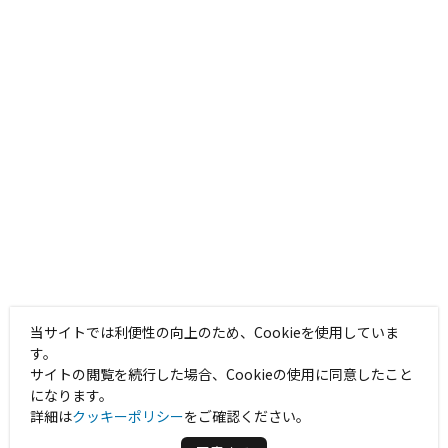
当サイトでは利便性の向上のため、Cookieを使用していま
す。
サイトの閲覧を続行した場合、Cookieの使用に同意したこと
になります。
詳細は
クッキーポリシー
をご確認ください。