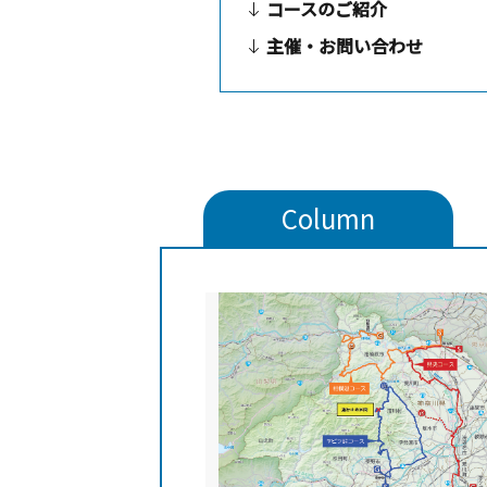
コースのご紹介
主催・お問い合わせ
Column