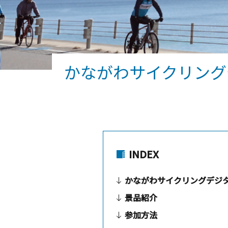
かながわサイクリング
INDEX
かながわサイクリングデジ
景品紹介
参加方法