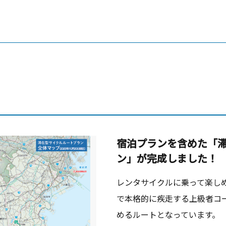
宿泊プランを含めた「
ン」が完成しました！
レンタサイクルに乗って楽し
で本格的に疾走する上級者コ
めるルートとなっています。