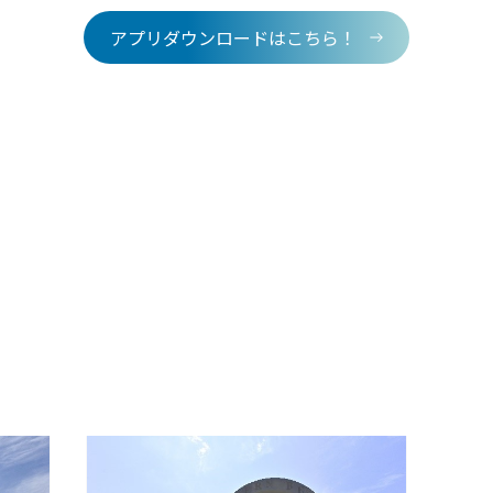
アプリダウンロードはこちら！