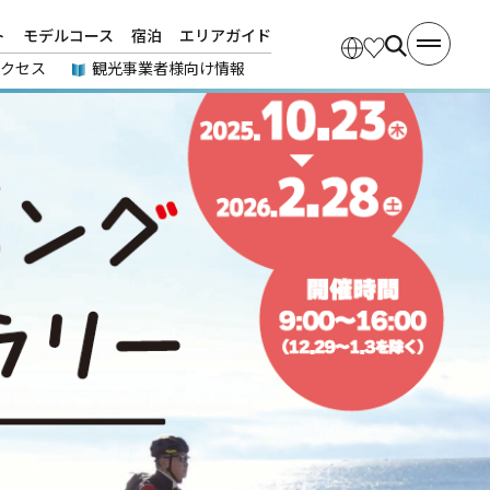
ト
モデルコース
宿泊
エリアガイド
アクセス
観光事業者様向け情報