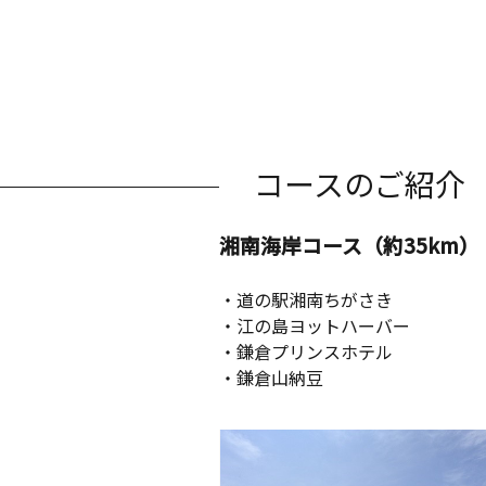
コースのご紹介
湘南海岸コース（約35km）
・道の駅湘南ちがさき
・江の島ヨットハーバー
・鎌倉プリンスホテル
・鎌倉山納豆