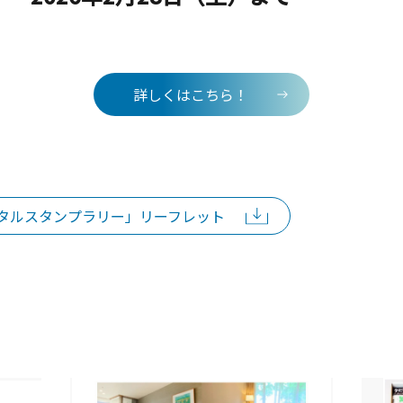
詳しくはこちら！
タルスタンプラリー」リーフレット