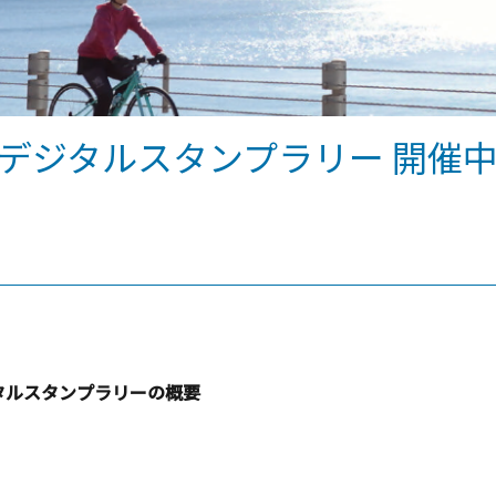
デジタルスタンプラリー 開催
タルスタンプラリーの概要