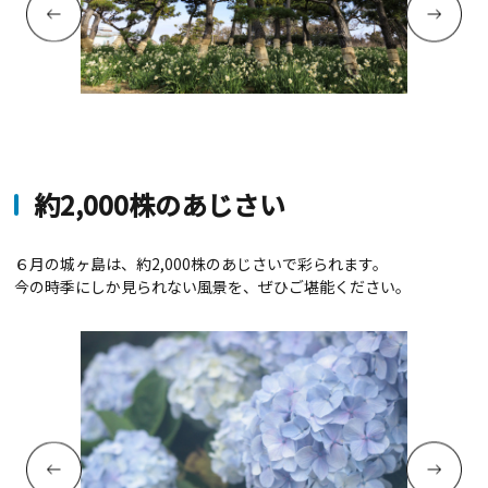
約2,000株のあじさい
６月の城ヶ島は、約2,000株のあじさいで彩られます。
今の時季にしか見られない風景を、ぜひご堪能ください。