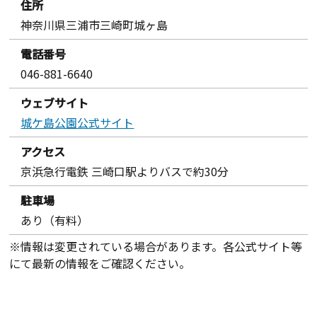
住所
神奈川県三浦市三崎町城ヶ島
電話番号
046-881-6640
ウェブサイト
城ケ島公園公式サイト
アクセス
京浜急行電鉄 三崎口駅よりバスで約30分
駐車場
あり（有料）
※情報は変更されている場合があります。各公式サイト等
にて最新の情報をご確認ください。