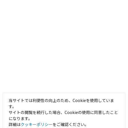
当サイトでは利便性の向上のため、Cookieを使用していま
す。
サイトの閲覧を続行した場合、Cookieの使用に同意したこと
になります。
詳細は
クッキーポリシー
をご確認ください。