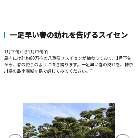
一足早い春の訪れを告げるスイセン
1月下旬から2月中旬頃
島内には計約60万株の八重咲きスイセンが植わっており、1月下旬
から、春の便りのように咲き誇ります。一足早い春の訪れを、神奈
川県の最南端城ヶ島で感じてみてください。"