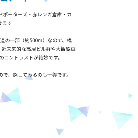
ドポーターズ・赤レンガ倉庫・カ
けます。
道の一部（約500m）なので、橋
、近未来的な高層ビル群や大観覧車
」とのコントラストが絶妙です。
ので、探してみるのも一興です。