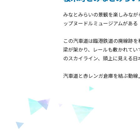
みなとみらいの景観を楽しみなが
ップヌードルミュージアムがある
この汽車道は臨港鉄道の廃線跡を利
梁が架かり、レールも敷かれてい
のスカイライン、頭上に見える日本初
汽車道と赤レンガ倉庫を結ぶ動線