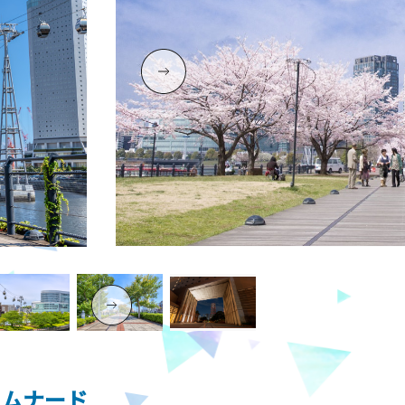
ロムナード