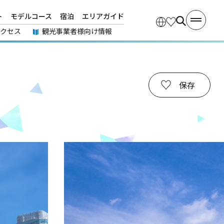
ト
モデルコース
宿泊
エリアガイド
アクセス
観光事業者様向け情報
保存