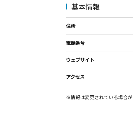
基本情報
住所
電話番号
ウェブサイト
アクセス
※情報は変更されている場合が