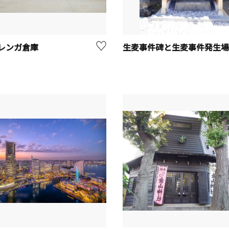
レンガ倉庫