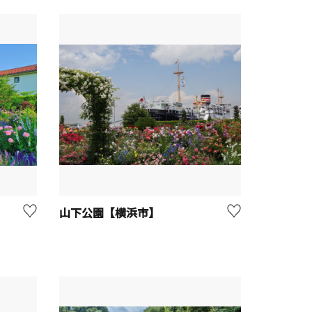
山下公園【横浜市】