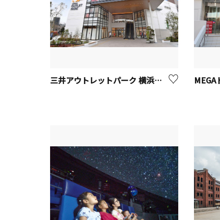
三井アウトレットパーク 横浜ベイサイド【横浜市】