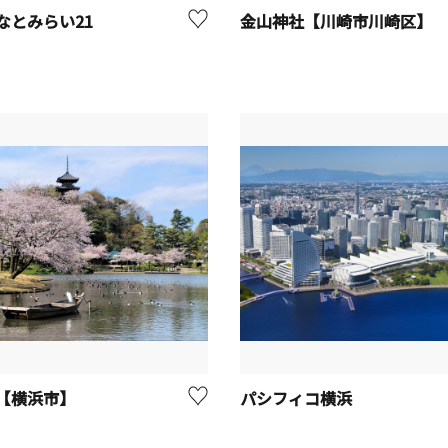
なとみらい21
金山神社【川崎市川崎区】
【横浜市】
パシフィコ横浜