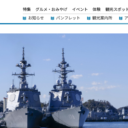
特集
グルメ・おみやげ
イベント
体験
観光スポッ
お知らせ
パンフレット
観光案内所