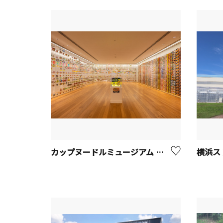
カップヌードルミュージアム 横浜【横浜市】