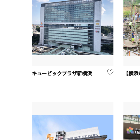
キュービックプラザ新横浜