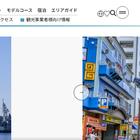
ト
モデルコース
宿泊
エリアガイド
アクセス
観光事業者様向け情報