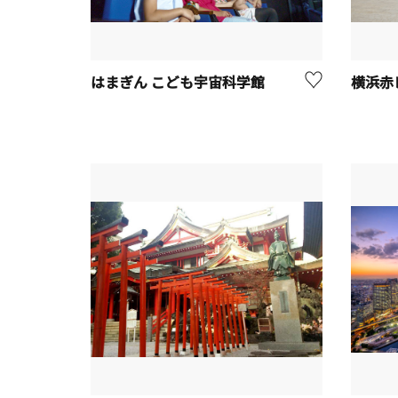
はまぎん こども宇宙科学館
横浜赤