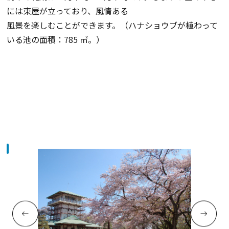
には東屋が立っており、風情ある
風景を楽しむことができます。（ハナショウブが植わって
いる池の面積：785 ㎡。）