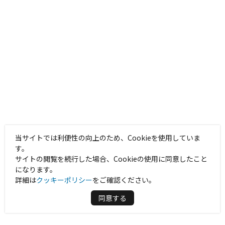
当サイトでは利便性の向上のため、Cookieを使用していま
す。
サイトの閲覧を続行した場合、Cookieの使用に同意したこと
になります。
詳細は
クッキーポリシー
をご確認ください。
同意する