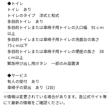
◆トイレ
トイレ あり
トイレのタイプ 洋式と和式
多目的トイレ あり
多目的トイレまたは車椅子用トイレの入口幅 91ｃｍ
以上
多目的トイレまたは車椅子用トイレの洗面台の高さ
75ｃｍ以下
多目的トイレまたは車椅子用トイレの便座の高さ 38
ｃｍ以上
緊急呼び出し用ボタン 一部のみ設置済
◆サービス
有人の受付 あり
車椅子の貸出 あり（2台)
※情報は変更されている場合があります。各公式サイト等
にて最新の情報をご確認ください。