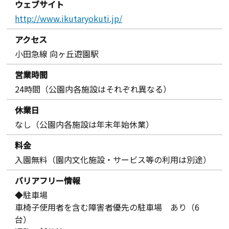
ウェブサイト
http://www.ikutaryokuti.jp/
アクセス
小田急線 向ヶ丘遊園駅
営業時間
24時間（公園内各施設はそれぞれ異なる）
休業日
なし（公園内各施設は年末年始休業）
料金
入園無料（園内文化施設・サービス等の利用は別途）
バリアフリー情報
◆駐車場
車椅子使用者を含む障害者優先の駐車場 あり（6
台）