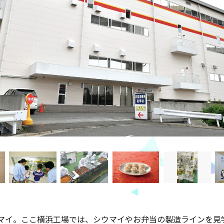
マイ。ここ横浜工場では、シウマイやお弁当の製造ラインを見学