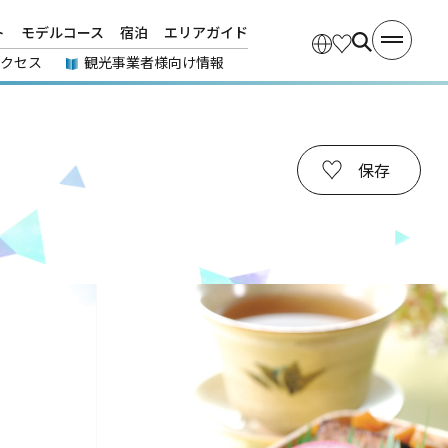
ト
モデルコース
宿泊
エリアガイド
アクセス
観光事業者様向け情報
保存