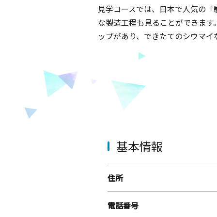
見学コースでは、日本で人気の「
な製造工程も見ることができます
ップがあり、できたてのシウマイ
基本情報
住所
電話番号