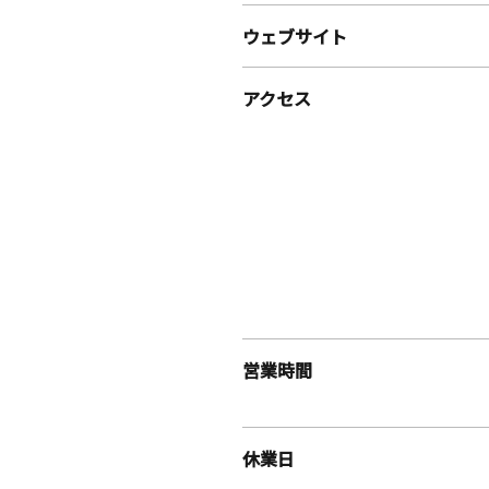
ウェブサイト
アクセス
営業時間
休業日