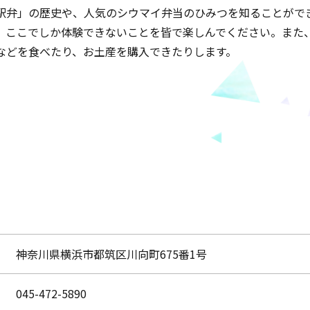
駅弁」の歴史や、人気のシウマイ弁当のひみつを知ることがで
。ここでしか体験できないことを皆で楽しんでください。また
などを食べたり、お土産を購入できたりします。
神奈川県横浜市都筑区川向町675番1号
045-472-5890