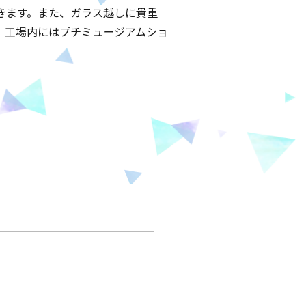
きます。また、ガラス越しに貴重
、工場内にはプチミュージアムショ