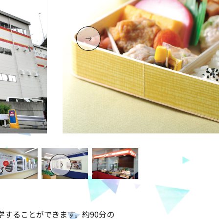
することができます。約90分の