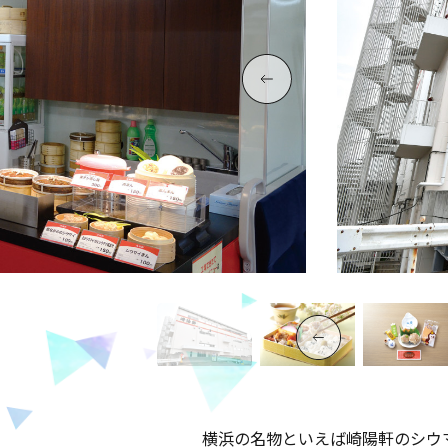
横浜の名物といえば崎陽軒のシウ