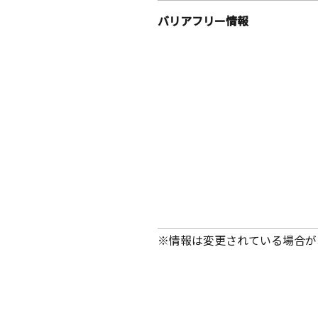
バリアフリー情報
※情報は変更されている場合が