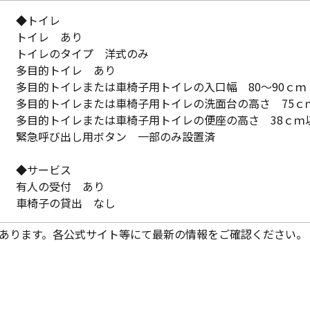
◆トイレ
トイレ あり
トイレのタイプ 洋式のみ
多目的トイレ あり
多目的トイレまたは車椅子用トイレの入口幅 80～90ｃｍ
多目的トイレまたは車椅子用トイレの洗面台の高さ 75ｃ
多目的トイレまたは車椅子用トイレの便座の高さ 38ｃｍ
緊急呼び出し用ボタン 一部のみ設置済
◆サービス
有人の受付 あり
車椅子の貸出 なし
あります。各公式サイト等にて最新の情報をご確認ください。