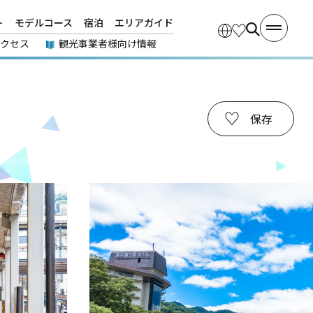
ト
モデルコース
宿泊
エリアガイド
アクセス
観光事業者様向け情報
保存