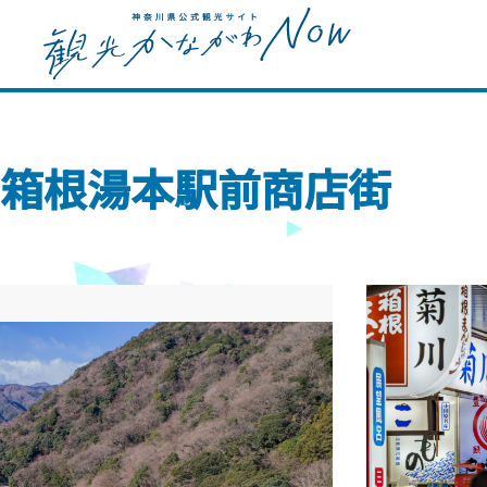
箱根湯本駅前商店街