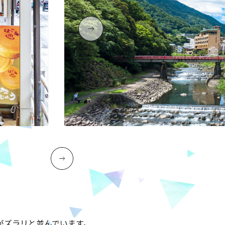
がズラリと並んでいます。