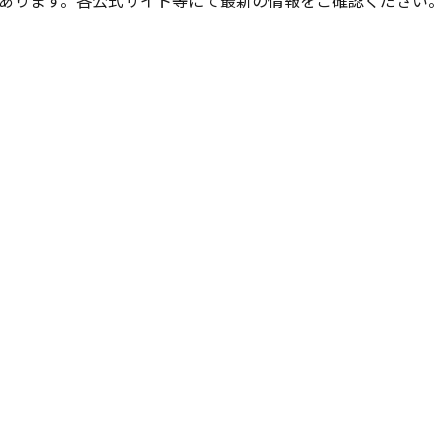
あります。各公式サイト等にて最新の情報をご確認ください。