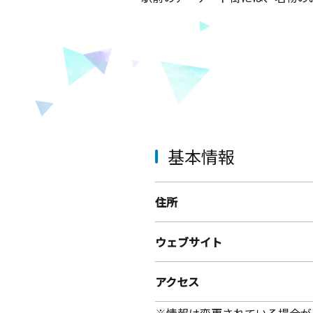
基本情報
住所
ウェブサイト
アクセス