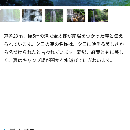
落差23ｍ、幅5ｍの滝で金太郎が産湯をつかった滝と伝え
られています。夕日の滝の名称は、夕日に映える美しさか
ら名づけられたと言われています。新緑、紅葉ともに美し
く、夏はキャンプ場が開かれ水遊びでにぎわいます。