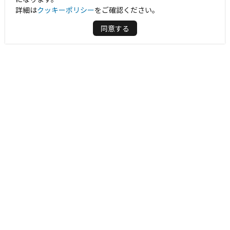
詳細は
クッキーポリシー
をご確認ください。
同意する
周辺情報を表示する