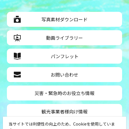
写真素材ダウンロード
動画ライブラリー
パンフレット
お問い合わせ
災害・緊急時のお役立ち情報
観光事業者様向け情報
当サイトでは利便性の向上のため、Cookieを使用していま