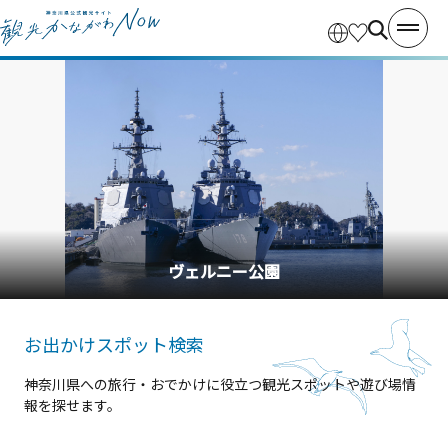
横浜中華街
お出かけスポット検索
神奈川県への旅行・おでかけに役立つ観光スポットや遊び場情
報を探せます。