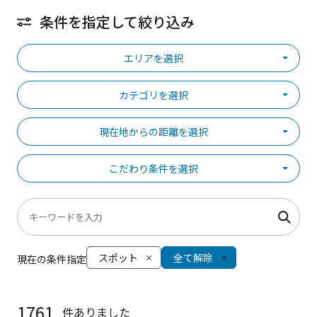
条件を指定して絞り込み
エリアを選択
カテゴリを選択
現在地からの距離を選択
こだわり条件を選択
スポット
全て解除
現在の条件指定
1761
件ありました