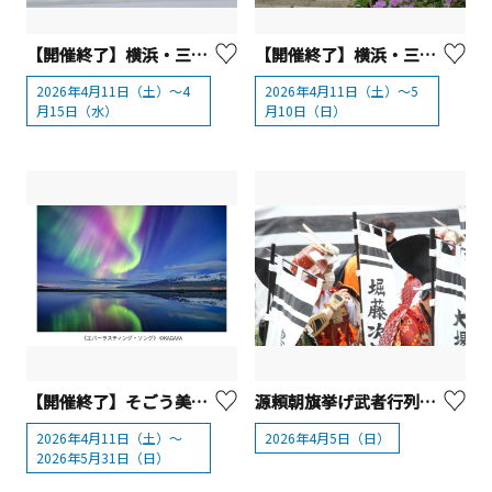
【開催終了】横浜・三溪園 さくらそう展
【開催終了】横浜・三溪園 新緑の遊歩道開放
2026年4月11日（土）～4
2026年4月11日（土）～5
月15日（水）
月10日（日）
【開催終了】そごう美術館 「KAGAYA 天空の歌」
源頼朝旗挙げ武者行列【湯河原町】
2026年4月11日（土）〜
2026年4月5日（日）
2026年5月31日（日）