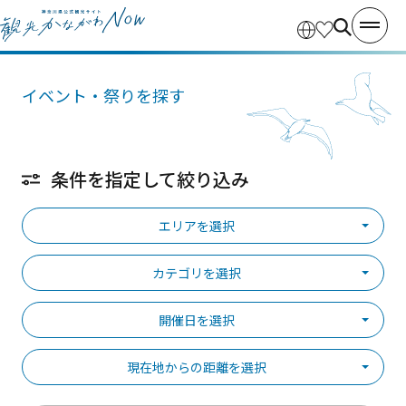
イベント・祭りを探す
条件を指定して絞り込み
エリアを選択
カテゴリを選択
開催日を選択
現在地からの距離を選択