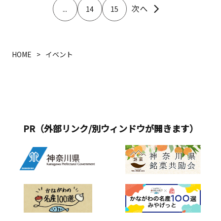
...
14
15
HOME
イベント
PR（外部リンク/別ウィンドウが開きます）