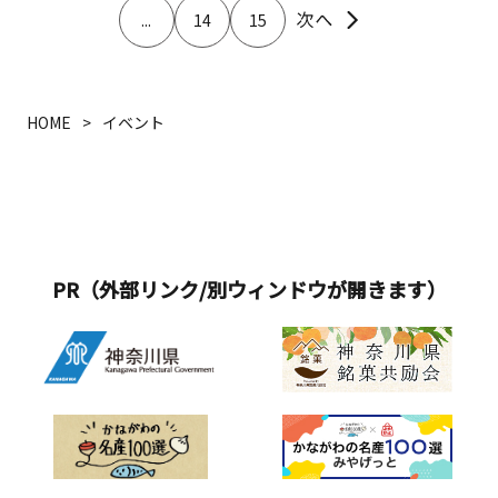
...
14
15
HOME
イベント
PR（外部リンク/別ウィンドウが開きます）