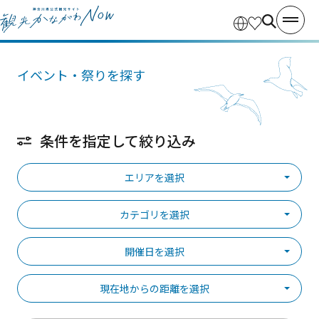
イベント・祭りを探す
条件を指定して絞り込み
エリアを選択
カテゴリを選択
開催日を選択
現在地からの距離を選択