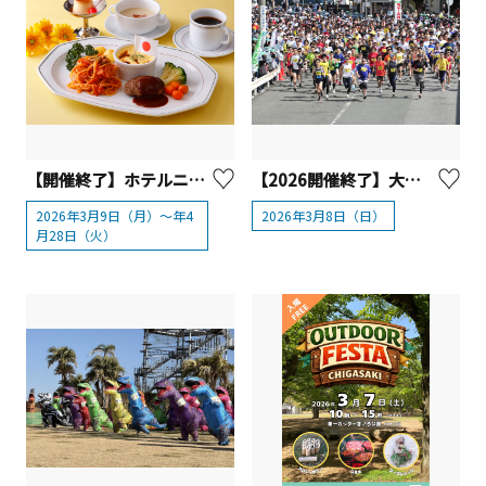
【開催終了】ホテルニューグランド『大人のお子様ランチ』【横浜市】
【2026開催終了】大山登山マラソン【伊勢原市】
2026年3月9日（月）～年4
2026年3月8日（日）
月28日（火）