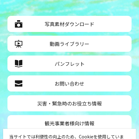
写真素材ダウンロード
動画ライブラリー
パンフレット
お問い合わせ
災害・緊急時のお役立ち情報
観光事業者様向け情報
当サイトでは利便性の向上のため、Cookieを使用していま