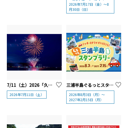
2026年7月17日（金）～8
月30日（日）
7/11（土）2026「久里浜ペリー祭花火大会」【横須賀市】
三浦半島ぐるっとスタンプラリー開催【横須賀市】【逗子市】【三浦市】【葉山町】
2026年7月11日（土）
2026年8月3日（月）～
2027年2月15日（月）