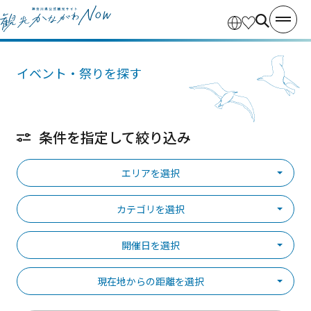
イベント・祭りを探す
条件を指定して絞り込み
エリアを選択
カテゴリを選択
開催日を選択
現在地からの距離を選択