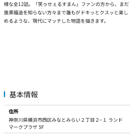
様な全12話。「笑ゥせぇるすまん」ファンの方から、まだ
喪黒福造を知らない方々まで誰もがドキッとクスッと楽し
めるような、現代にマッチした物語を描きます。
基本情報
住所
神奈川県横浜市西区みなとみらい２丁目２−１ ランド
マークプラザ 5F