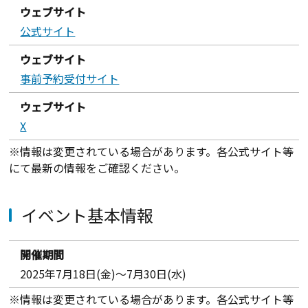
ウェブサイト
公式サイト
ウェブサイト
事前予約受付サイト
ウェブサイト
X
※情報は変更されている場合があります。各公式サイト等
にて最新の情報をご確認ください。
イベント基本情報
開催期間
2025年7月18日(金)～7月30日(水)
※情報は変更されている場合があります。各公式サイト等