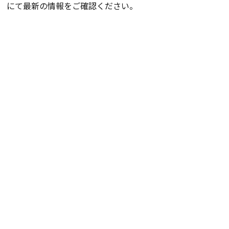
にて最新の情報をご確認ください。