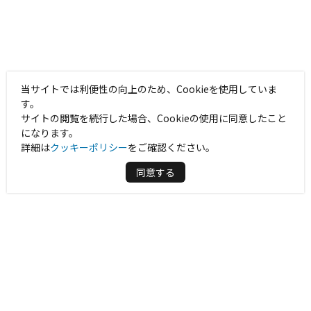
当サイトでは利便性の向上のため、Cookieを使用していま
す。
サイトの閲覧を続行した場合、Cookieの使用に同意したこと
になります。
詳細は
クッキーポリシー
をご確認ください。
同意する