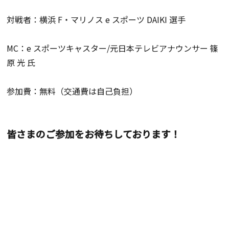
対戦者：横浜 F・マリノス e スポーツ DAIKI 選手
MC：e スポーツキャスター/元日本テレビアナウンサー 篠
原 光 氏
参加費：無料（交通費は自己負担）
皆さまのご参加をお待ちしております！