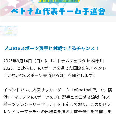
プロのeスポーツ選手と対戦できるチャンス！
2025年9月14日（日）に「ベトナムフェスタ in 神奈川
2025」と連携し、eスポーツを通じた国際交流イベント
「かながわeスポーツ交流ひろば」を開催します！
イベントでは、人気サッカーゲーム「eFootball™」で、横
浜F・マリノスeスポーツのプロ選手との日越交流戦「eス
ポーツフレンドリーマッチ」を予定しており、このたびフ
レンドリーマッチへの出場者を選ぶ事前予選会を開催しま