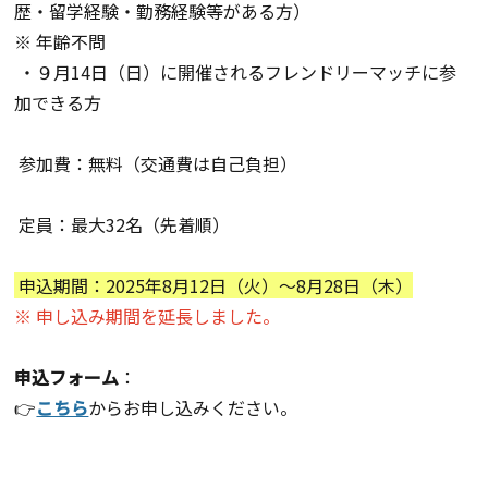
歴・留学経験・勤務経験等がある方）
※ 年齢不問
・９月14日（日）に開催されるフレンドリーマッチに参
加できる方
参加費：無料（交通費は自己負担）
定員：最大32名（先着順）
申込期間：2025年8月12日（火）〜8月28日（木）
※ 申し込み期間を延長しました。
申込フォーム
：
👉
こちら
からお申し込みください。