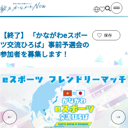
【終了】 「かながわeスポー
保存
ツ交流ひろば」事前予選会の
参加者を募集します！