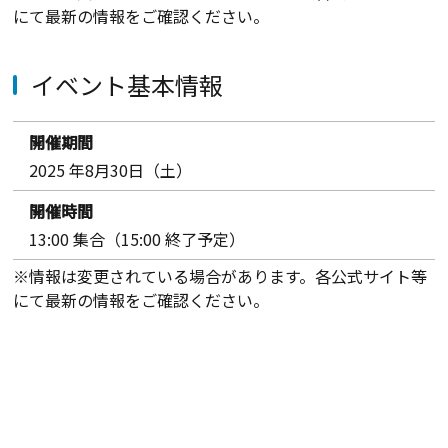
にて最新の情報をご確認ください。
イベント基本情報
開催期間
2025 年8月30日（土）
開催時間
13:00 集合（15:00 終了予定）
※情報は変更されている場合があります。各公式サイト等
にて最新の情報をご確認ください。