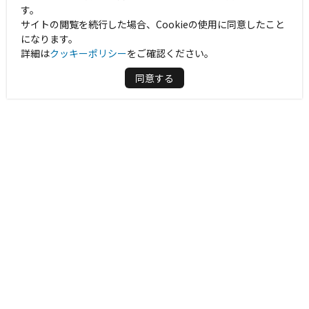
す。
サイトの閲覧を続行した場合、Cookieの使用に同意したこと
になります。
詳細は
クッキーポリシー
をご確認ください。
同意する