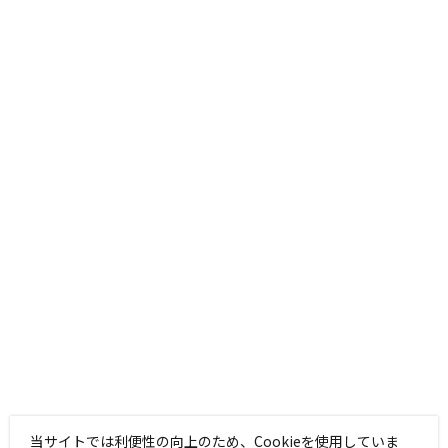
当サイトでは利便性の向上のため、Cookieを使用していま