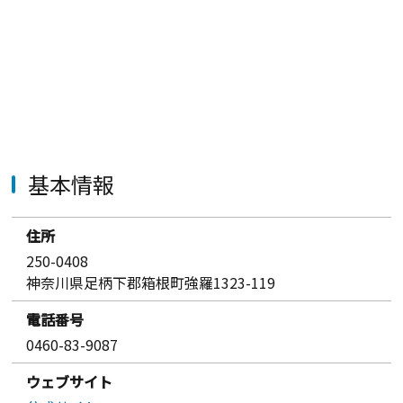
基本情報
住所
250-0408
神奈川県足柄下郡箱根町強羅1323-119
電話番号
0460-83-9087
ウェブサイト