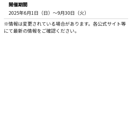
開催期間
2025年6月1日（日）～9月30日（火）
※情報は変更されている場合があります。各公式サイト等
にて最新の情報をご確認ください。