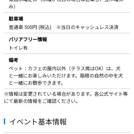
み）
駐車場
普通車 500円 (税込) ※当日のキャッシュレス決済
バリアフリー情報
トイレ有
備考
ペット：カフェの屋内以外（テラス席はOK）は、犬
と一緒にお楽しみいただけます。箱根の自然の中を犬
と一緒にお散歩できます。
※情報は変更されている場合があります。各公式サイト等
にて最新の情報をご確認ください。
イベント基本情報