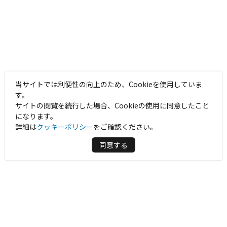
当サイトでは利便性の向上のため、Cookieを使用していま
す。
サイトの閲覧を続行した場合、Cookieの使用に同意したこと
になります。
詳細は
クッキーポリシー
をご確認ください。
同意する