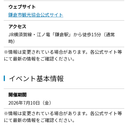
ウェブサイト
鎌倉市観光協会公式サイト
アクセス
JR横須賀線・江ノ電「鎌倉駅」から徒歩15分（通常
時）
※情報は変更されている場合があります。各公式サイト等
にて最新の情報をご確認ください。
イベント基本情報
開催期間
2026年7月10日（金）
※情報は変更されている場合があります。各公式サイト等
にて最新の情報をご確認ください。