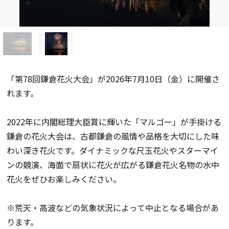
「第78回鎌倉花火大会」が2026年7月10日（金）に開催さ
れます。
2022年に内閣総理大臣賞に輝いた「マルゴー」が手掛ける
鎌倉の花火大会は、古都鎌倉の風情や品格を大切にした味
わい深き花火です。ダイナミックな尺玉花火やスターマイ
ンの競演、海面で扇状に花火が広がる鎌倉花火名物の水中
花火をぜひお楽しみください。
※荒天・高波などの気象状況によって中止となる場合があ
ります。