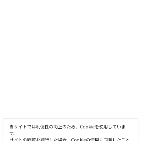
当サイトでは利便性の向上のため、Cookieを使用していま
す。
サイトの閲覧を続行した場合、Cookieの使用に同意したこと