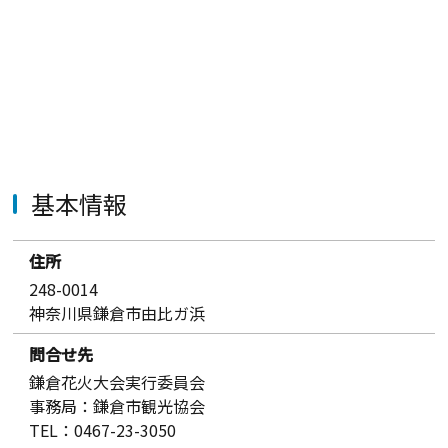
基本情報
住所
248-0014
神奈川県鎌倉市由比ガ浜
問合せ先
鎌倉花火大会実行委員会
事務局：鎌倉市観光協会
TEL：0467-23-3050