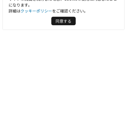
になります。
詳細は
クッキーポリシー
をご確認ください。
同意する