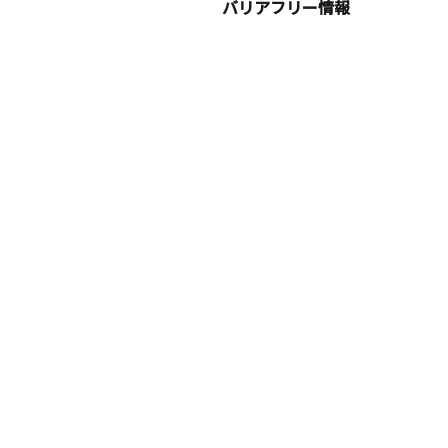
バリアフリー情報