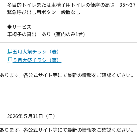
多目的トイレまたは車椅子用トイレの便座の高さ 35～37
緊急呼び出し用ボタン 設置なし
◆サービス
車椅子の貸出 あり（室内のみ1台)
五月大祭チラシ（表）
５月大祭チラシ（裏）
あります。各公式サイト等にて最新の情報をご確認ください。
2026年５月31日（日）
あります。各公式サイト等にて最新の情報をご確認ください。