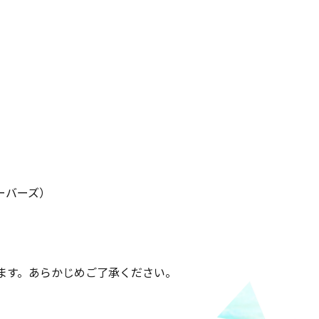
」
ブルーバーズ）
ます。あらかじめご了承ください。