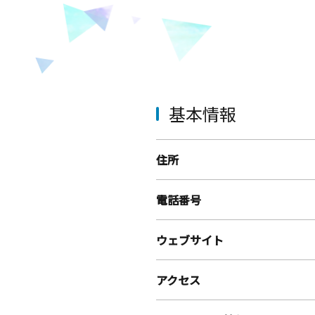
基本情報
住所
電話番号
ウェブサイト
アクセス