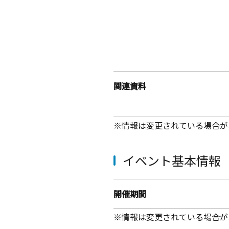
関連資料
※情報は変更されている場合が
イベント基本情報
開催期間
※情報は変更されている場合が