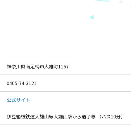
神奈川県南足柄市大雄町1157
0465-74-3121
公式サイト
伊豆箱根鉄道大雄山線大雄山駅から道了尊 （バス10分）