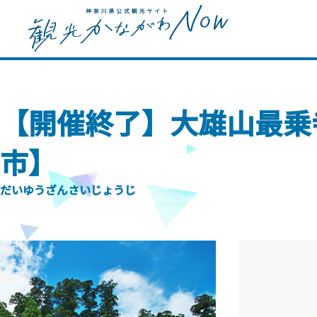
【開催終了】大雄山最乗
市】
だいゆうざんさいじょうじ