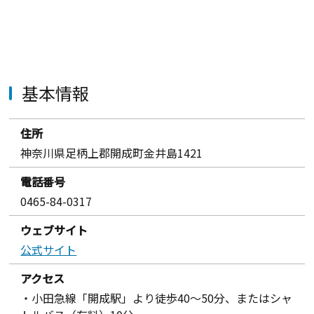
基本情報
住所
神奈川県足柄上郡開成町金井島1421
電話番号
0465-84-0317
ウェブサイト
公式サイト
アクセス
・小田急線「開成駅」より徒歩40～50分、またはシャ