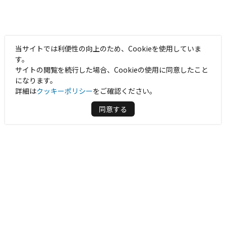
当サイトでは利便性の向上のため、Cookieを使用していま
す。
サイトの閲覧を続行した場合、Cookieの使用に同意したこと
になります。
詳細は
クッキーポリシー
をご確認ください。
同意する