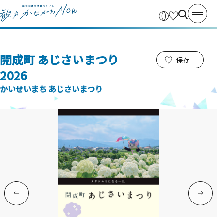
開成町 あじさいまつり
保存
2026
かいせいまち あじさいまつり