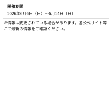
開催期間
2026年6月6日（日）～6月14日（日）
※情報は変更されている場合があります。各公式サイト等
にて最新の情報をご確認ください。