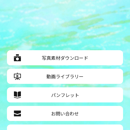
写真素材ダウンロード
動画ライブラリー
パンフレット
お問い合わせ