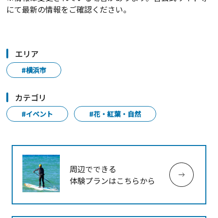
にて最新の情報をご確認ください。
エリア
#横浜市
カテゴリ
#イベント
#花・紅葉・自然
周辺でできる
体験プランはこちらから