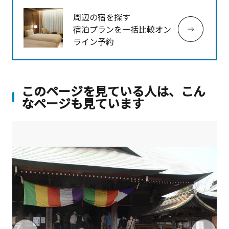
周辺の宿を探す
宿泊プランを一括比較オン
ライン予約
このページを見ている人は、こん
なページも見ています