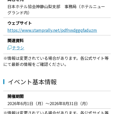
日本ホテル協会神静山梨支部 事務局（ホテルニュー
グランド内）
ウェブサイト
https://www.stamprally.net/pdfrvxdggqfaduzm
関連資料
チラシ
※情報は変更されている場合があります。各公式サイト等
にて最新の情報をご確認ください。
イベント基本情報
開催期間
2026年6月1日（月）～2026年8月31日（月）
※情報は変更されている場合があります。各公式サイト等