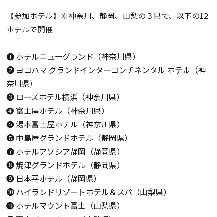
【参加ホテル】※神奈川、静岡、山梨の３県で、以下の
12
ホテルで開催
❶ ホテルニューグランド（神奈川県）
❷ ヨコハマ グランドインターコンチネンタル ホテル（神
奈川県）
➌ ローズホテル横浜（神奈川県）
❹ 富士屋ホテル（神奈川県）
❺ 湯本富士屋ホテル（神奈川県）
❻ 中島屋グランドホテル（静岡県）
❼ ホテルアソシア静岡（静岡県）
❽ 焼津グランドホテル（静岡県）
❾ 日本平ホテル（静岡県）
➓ ハイランドリゾートホテル＆スパ（山梨県）
⓫ ホテルマウント富士（山梨県）