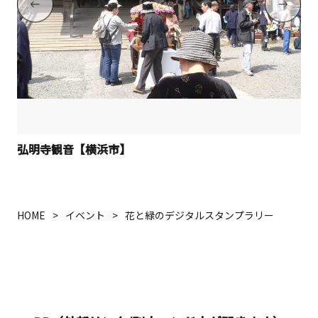
弘明寺観音【横浜市】
HOME
イベント
花と緑のデジタルスタンプラリー