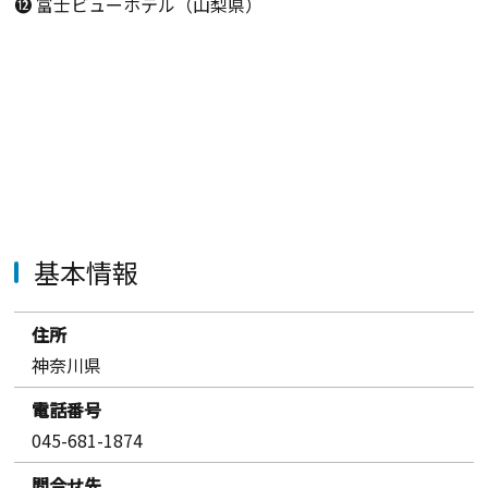
⓬ 富士ビューホテル（山梨県）
基本情報
住所
神奈川県
電話番号
045-681-1874
問合せ先