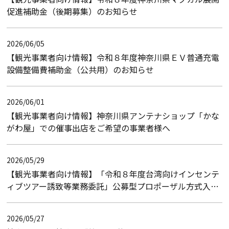
促進補助金（後期募集）のお知らせ
2026/06/05
【観光事業者向け情報】令和８年度神奈川県ＥＶ普通充電
設備整備費補助金（公共用）のお知らせ
2026/06/01
【観光事業者向け情報】神奈川県アンテナショップ「かな
がわ屋」での催事出店をご希望の事業者様へ
2026/05/29
【観光事業者向け情報】「令和８年度台湾向けインセンテ
ィブツアー誘致等業務委託」公募型プロポーザル方式入札
のお知らせ（入札結果）
2026/05/27