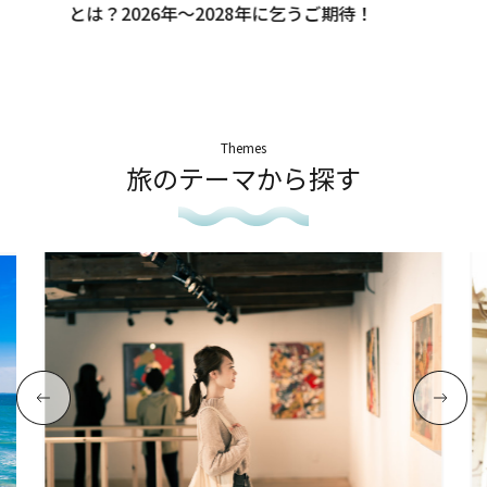
とは？2026年～2028年に乞うご期待！
Themes
旅のテーマから探す