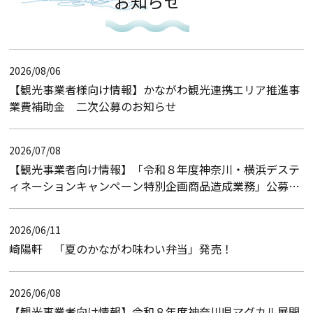
お知らせ
2026/08/06
【観光事業者様向け情報】かながわ観光連携エリア推進事
業費補助金 二次公募のお知らせ
2026/07/08
【観光事業者向け情報】「令和８年度神奈川・横浜デステ
ィネーションキャンペーン特別企画商品造成業務」公募型
プロポーザルのお知らせ（入札結果）
2026/06/11
崎陽軒 「夏のかながわ味わい弁当」発売！
2026/06/08
【観光事業者向け情報】令和８年度神奈川県マグカル展開