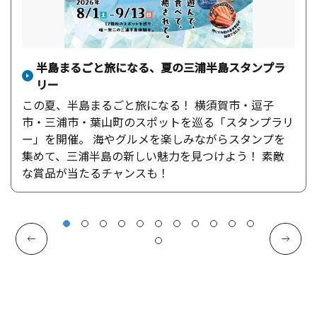
半島まるごと旅になる、夏の三浦半島スタンプラ
リー
この夏、半島まるごと旅になる！ 横須賀市・逗子
市・三浦市・葉山町のスポットを巡る「スタンプラリ
ー」を開催。 海やグルメを楽しみながらスタンプを
集めて、三浦半島の新しい魅力を見つけよう！ 素敵
な賞品が当たるチャンスも！