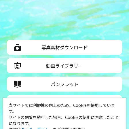
写真素材ダウンロード
動画ライブラリー
パンフレット
お問い合わせ
当サイトでは利便性の向上のため、Cookieを使用していま
す。
サイトの閲覧を続行した場合、Cookieの使用に同意したこと
災害・緊急時のお役立ち情報
になります。