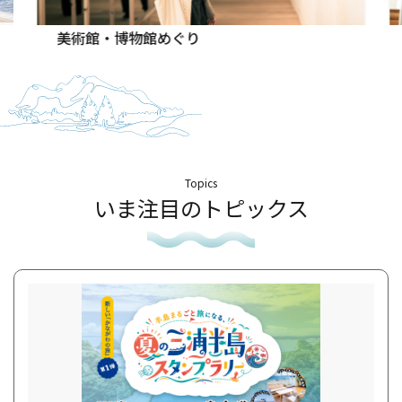
美術館・博物館めぐり
Topics
いま注目のトピックス