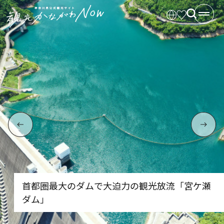
首都圏最大のダムで大迫力の観光放流「宮ケ瀬
ダム」