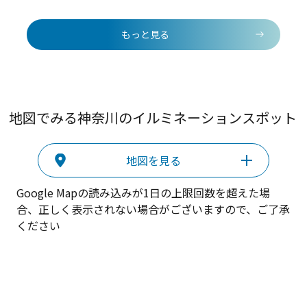
もっと見る
地図でみる神奈川のイルミネーションスポット
地図を見る
Google Mapの読み込みが1日の上限回数を超えた場
合、正しく表示されない場合がございますので、ご了承
ください