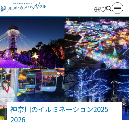
神奈川のイルミネーション2025-
2026