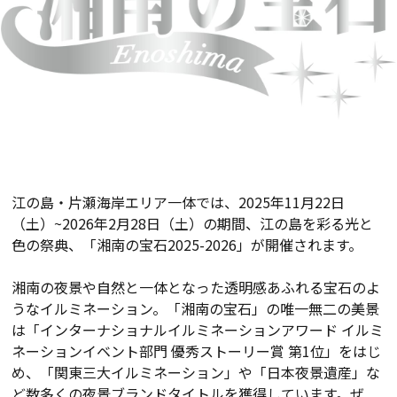
江の島・片瀬海岸エリア一体では、2025年11月22日
（土）~2026年2月28日（土）の期間、江の島を彩る光と
色の祭典、「湘南の宝石2025-2026」が開催されます。
湘南の夜景や自然と一体となった透明感あふれる宝石のよ
うなイルミネーション。「湘南の宝石」の唯一無二の美景
は「インターナショナルイルミネーションアワード イルミ
ネーションイベント部門 優秀ストーリー賞 第
1
位」をはじ
め、「関東三大イルミネーション」や「日本夜景遺産」な
ど数多くの夜景ブランドタイトルを獲得しています。ぜ