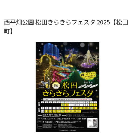
西平畑公園 松田きらきらフェスタ 2025【松田
町】