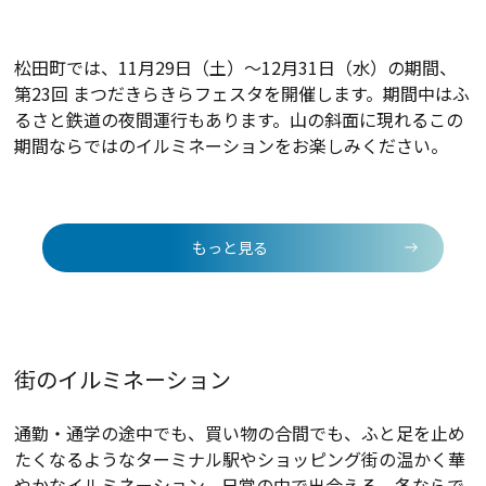
松田町では、11月29日（土）～12月31日（水）の期間、
第23回 まつだきらきらフェスタを開催します。期間中はふ
るさと鉄道の夜間運行もあります。山の斜面に現れるこの
期間ならではのイルミネーションをお楽しみください。
もっと見る
街のイルミネーション
通勤・通学の途中でも、買い物の合間でも、ふと足を止め
たくなるようなターミナル駅やショッピング街の温かく華
やかなイルミネーション。日常の中で出会える、冬ならで