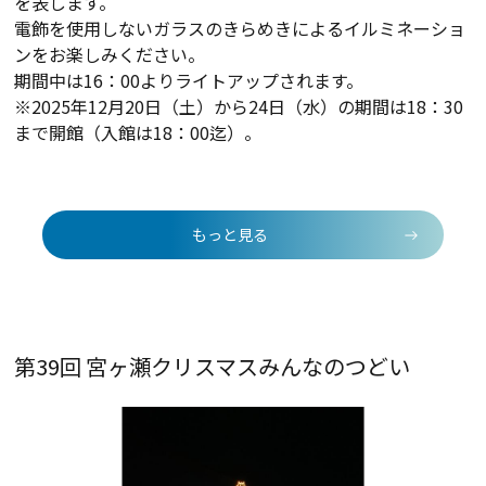
を表します。
電飾を使用しないガラスのきらめきによるイルミネーショ
ンをお楽しみください。
期間中は16：00よりライトアップされます。
※2025年12月20日（土）から24日（水）の期間は18：30
まで開館（入館は18：00迄）。
もっと見る
第39回 宮ヶ瀬クリスマスみんなのつどい