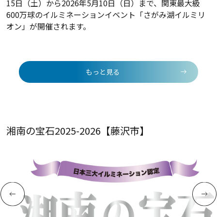
15日（土）から2026年5月10日（日）まで、関東最大級
600万球のイルミネーションイベント「さがみ湖イルミリ
オン」が開催されます。
もっと見る
湘南の宝石2025-2026【藤沢市】