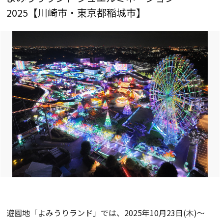
2025【川崎市・東京都稲城市】
遊園地「よみうりランド」では、2025年10月23日(木)～