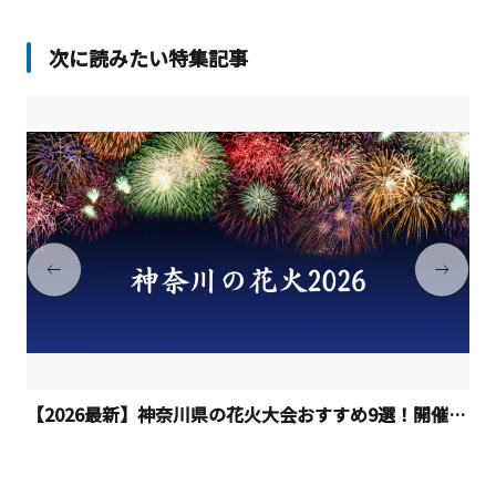
次に読みたい特集記事
【2026最新】神奈川県の花火大会おすすめ9選！開催日程