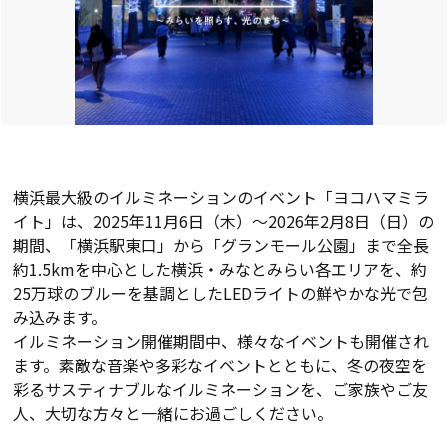
横浜最大級のイルミネーションのイベント「ヨコハマミラ
イト」は、2025年11月6日（木）～2026年2月8日（日）の
期間、「横浜駅東口」から「グランモール公園」まで全長
約1.5kmを中心とした横浜・みなとみらい各エリアを、約
25万球のブルーを基調としたLEDライトの鮮やかな光で包
み込みます。
イルミネーション開催期間中、様々なイベントも開催され
ます。素敵な音楽や多彩なイベントとともに、冬の夜空を
彩るサスティナブルなイルミネーションを、ご家族やご友
人、大切な方々と一緒にお過ごしください。