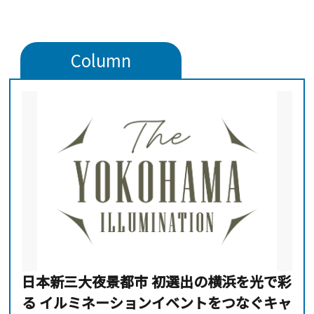
Column
日本新三大夜景都市 初選出の横浜を光で彩
る イルミネーションイベントをつなぐキャ