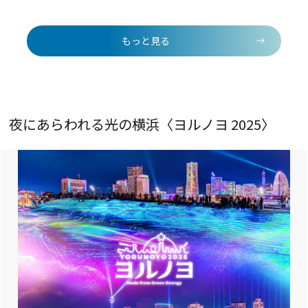
もっと見る
夜にあらわれる光の横浜〈ヨルノヨ 2025〉