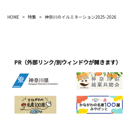
HOME
特集
神奈川のイルミネーション2025-2026
PR（外部リンク/別ウィンドウが開きます）