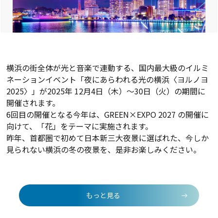
横浜の街全体が光と音楽で連動する、国内最大級のイルミ
ネーションイベント「夜にあらわれる光の横浜〈ヨルノヨ
2025〉」が2025年 12月4日（木）～30日（火）の期間に
開催されます。
6回目の開催となる今年は、GREEN×EXPO 2027 の開催に
向けて、「花」をテーマに実施されます。
昨年、首都圏で初めて日本新三大夜景に選ばれた、今しか
見られない横浜の冬の夜景を、是非お楽しみください。
もっと見る