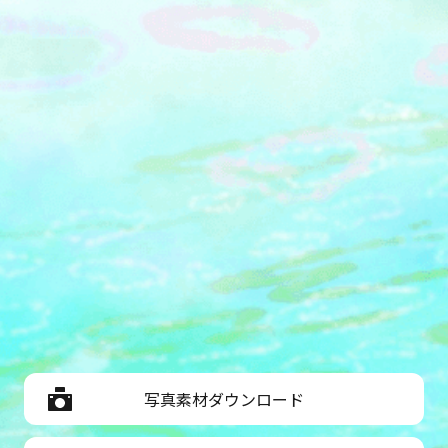
写真素材ダウンロード