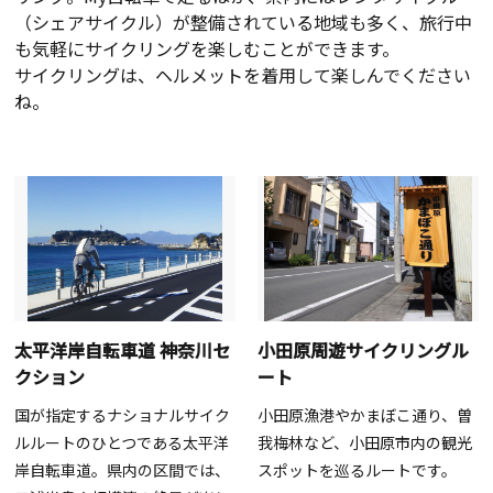
（シェアサイクル）が整備されている地域も多く、旅行中
も気軽にサイクリングを楽しむことができます。
サイクリングは、ヘルメットを着用して楽しんでください
ね。
太平洋岸自転車道 神奈川セ
小田原周遊サイクリングル
クション
ート
国が指定するナショナルサイク
小田原漁港やかまぼこ通り、曽
ルルートのひとつである太平洋
我梅林など、小田原市内の観光
岸自転車道。県内の区間では、
スポットを巡るルートです。