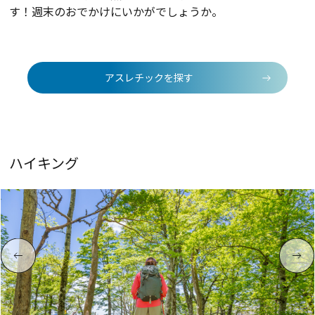
す！週末のおでかけにいかがでしょうか。
アスレチックを探す
ハイキング