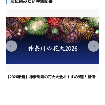
次に読みたい特集記事
【2026最新】神奈川県の花火大会おすすめ9選！開催日程