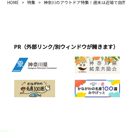
HOME
特集
神奈川のアウトドア特集！週末は近場で自然を
PR（外部リンク/別ウィンドウが開きます）