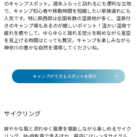
のキャンプスポット。週末ふらっと訪れるにも便利な立地
で、キャンプ初心者や移動時間を短縮したい家族連れにも
人気です。特に県西部は全国有数の温泉地が多く、温泉付
きのキャンプ場もあるのが嬉しいポイント！温かい温泉で
疲れを癒やして、ゆらゆらと揺れる焚火を眺めながら星空
を見上げる時間はとっても贅沢。キャンプを楽しみながら
神奈川の豊かな自然を満喫してくださいね。
キャンプができるスポットを探す
サイクリング
爽やかな風と流れゆく風景を堪能しながら楽しめるサイク
リング。My自転車で走るほか、県内にはレンタサイクル