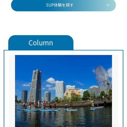
SUP体験を探す
Column