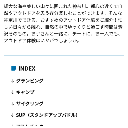
雄大な海や美しい山々に囲まれた神奈川。都心の近くで自
然やアウトドアを思う存分楽しむことができます。そんな
神奈川でできる、おすすめのアウトドア体験をご紹介！忙
しい日々から離れ、自然の中でゆっくりと過ごす時間は贅
沢そのもの。お子さんと一緒に、デートに、お一人でも、
アウトドア体験はいかがでしょうか。
INDEX
グランピング
キャンプ
サイクリング
SUP（スタンドアップパドル）
アスレチック