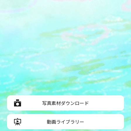
写真素材ダウンロード
動画ライブラリー