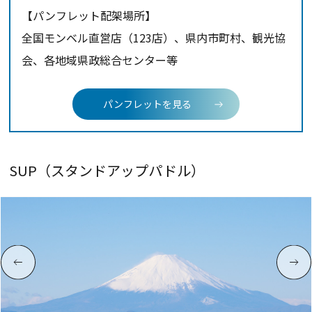
【パンフレット配架場所】
全国モンベル直営店（123店）、県内市町村、観光協
会、各地域県政総合センター等
パンフレットを見る
SUP（スタンドアップパドル）