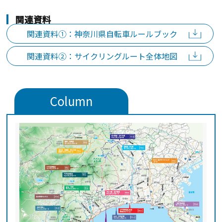
関連資料
関連資料①：神奈川県自転車ルールブック
関連資料②：サイクリングルート全体地図
Column