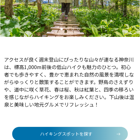
アクセスが良く週末登山にぴったりな山々が連なる神奈川
は、標高1,000m前後の低山ハイクも魅力のひとつ。初心
者でも歩きやすく、豊かで恵まれた自然の風景を満喫しな
がらゆっくりと散策することができます。野鳥のさえずり
や、道中に咲く草花、春は桜、秋は紅葉と、四季の移ろい
を感じながらハイキングをお楽しみください。下山後は温
泉と美味しい地元グルメでリフレッシュ！
ハイキングスポットを探す