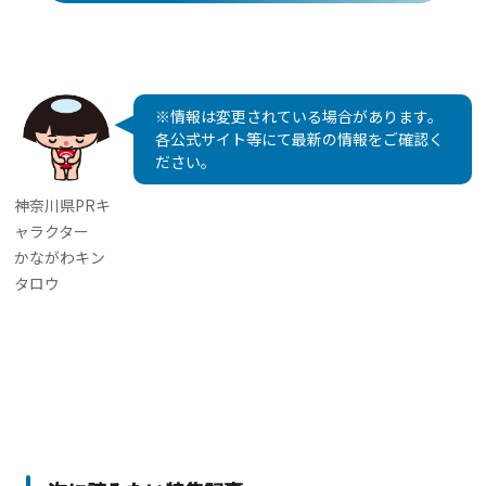
※情報は変更されている場合があります。
各公式サイト等にて最新の情報をご確認く
ださい。
神奈川県PRキ
ャラクター
かながわキン
タロウ