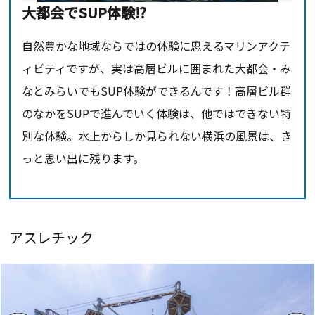
大都会でSUP体験⁉
自然豊かな地域ならではの体験に思えるマリンアクテ
ィビティですが、実は高層ビルに囲まれた大都会・み
なとみらいでもSUP体験ができるんです！高層ビル群
のなかをSUPで進んでいく体験は、他ではできない特
別な体験。水上からしか見られない横浜の風景は、き
っと思い出に残ります。
アスレチック