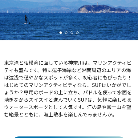
東京湾と相模湾に面している神奈川は、マリンアクティビ
ティも盛んです。特に逗子海岸など湘南周辺のエリアの海
は遠浅で穏やかなスポットが多く、初心者にもぴったり！
はじめてのマリンアクティビティなら、SUPはいかがでし
ょうか？専用のボードの上に立ち、パドルを使って水面を
漕ぎながらスイスイと進んでいくSUPは、気軽に楽しめる
ウォータースポーツとして人気です。江の島や富士山を望
む絶景とともに、海上散歩を楽しんでみませんか。