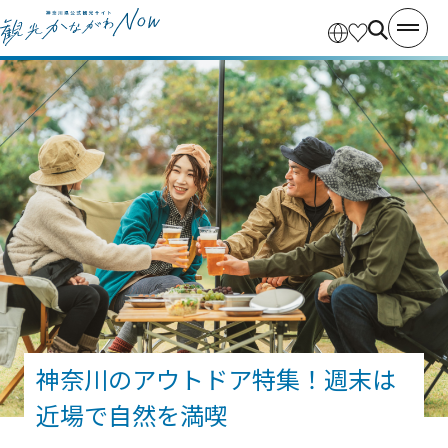
神奈川のアウトドア特集！週末は
近場で自然を満喫