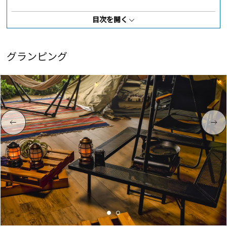
ハイキング
目次を開く
グランピング