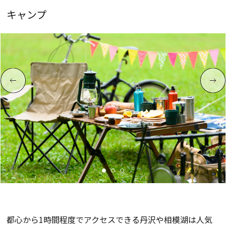
キャンプ
都心から1時間程度でアクセスできる丹沢や相模湖は人気