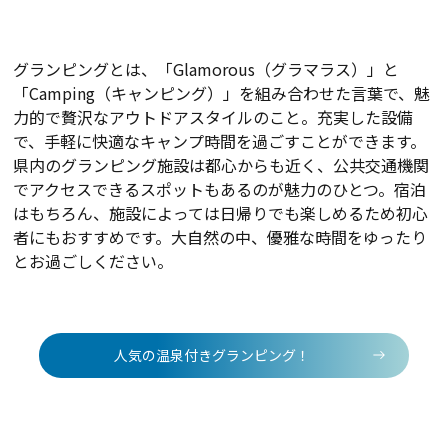
グランピングとは、「Glamorous（グラマラス）」と
「Camping（キャンピング）」を組み合わせた言葉で、魅
力的で贅沢なアウトドアスタイルのこと。充実した設備
で、手軽に快適なキャンプ時間を過ごすことができます。
県内のグランピング施設は都心からも近く、公共交通機関
でアクセスできるスポットもあるのが魅力のひとつ。宿泊
はもちろん、施設によっては日帰りでも楽しめるため初心
者にもおすすめです。大自然の中、優雅な時間をゆったり
とお過ごしください。
人気の温泉付きグランピング！