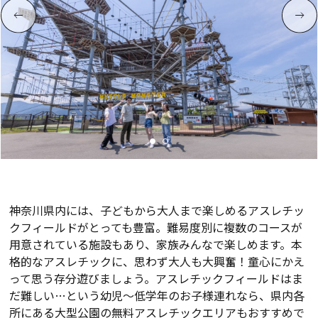
神奈川県内には、子どもから大人まで楽しめるアスレチッ
クフィールドがとっても豊富。難易度別に複数のコースが
用意されている施設もあり、家族みんなで楽しめます。本
格的なアスレチックに、思わず大人も大興奮！童心にかえ
って思う存分遊びましょう。アスレチックフィールドはま
だ難しい…という幼児～低学年のお子様連れなら、県内各
所にある大型公園の無料アスレチックエリアもおすすめで