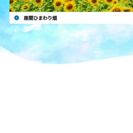
座間ひまわり畑