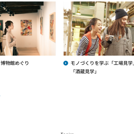
・博物館めぐり
モノづくりを学ぶ「工場見学
「酒蔵見学」