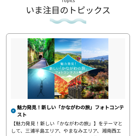
Topics
いま注目のトピックス
魅力発見！新しい「かながわの旅」フォトコンテ
スト
【魅力発見！新しい「かながわの旅」】をテーマと
して、三浦半島エリア、やまなみエリア、湘南西エ