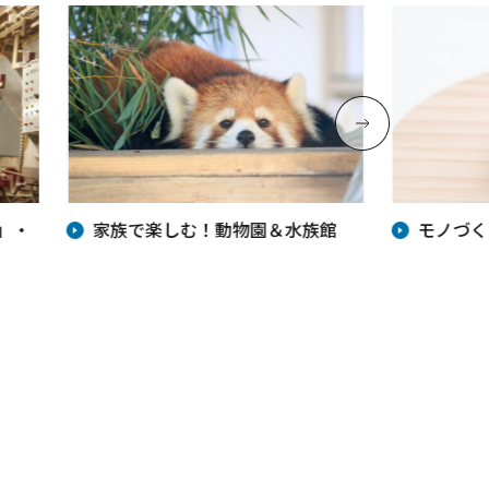
」・
家族で楽しむ！動物園＆水族館
モノづく