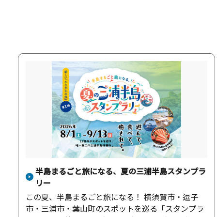
半島まるごと旅になる、夏の三浦半島スタンプラ
リー
この夏、半島まるごと旅になる！ 横須賀市・逗子
市・三浦市・葉山町のスポットを巡る「スタンプラ