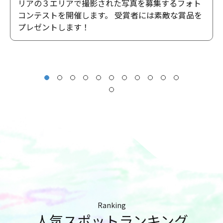
リアの３エリアで撮影された写真を募集するフォト
コンテストを開催します。 受賞者には素敵な賞品を
プレゼントします！
Ranking
人気スポットランキング