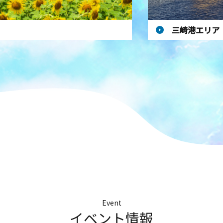
三崎港エリア
Event
イベント情報