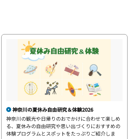
神奈川の夏休み自由研究＆体験2026
神奈川の観光や日帰りのおでかけに合わせて楽しめ
る、夏休みの自由研究や思い出づくりにおすすめの
体験プログラムとスポットをたっぷりご紹介しま