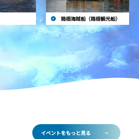
箱根海賊船（箱根観光船）
イベントをもっと見る