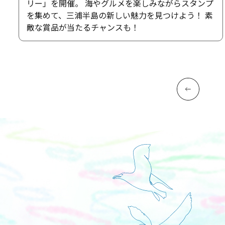
リー」を開催。 海やグルメを楽しみながらスタンプ
を集めて、三浦半島の新しい魅力を見つけよう！ 素
敵な賞品が当たるチャンスも！