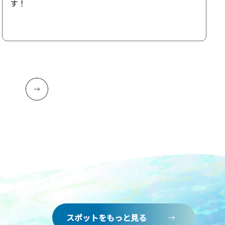
す！
スポットをもっと見る