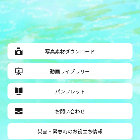
写真素材ダウンロード
動画ライブラリー
パンフレット
お問い合わせ
災害・緊急時のお役立ち情報