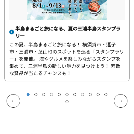
半島まるごと旅になる、夏の三浦半島スタンプラ
リー
この夏、半島まるごと旅になる！ 横須賀市・逗子
市・三浦市・葉山町のスポットを巡る「スタンプラリ
ー」を開催。 海やグルメを楽しみながらスタンプを
集めて、三浦半島の新しい魅力を見つけよう！ 素敵
な賞品が当たるチャンスも！