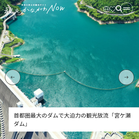
首都圏最大のダムで大迫力の観光放流「宮ケ瀬
ダム」