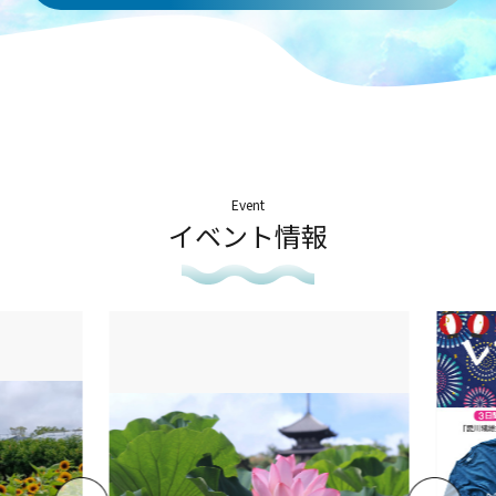
Event
イベント情報