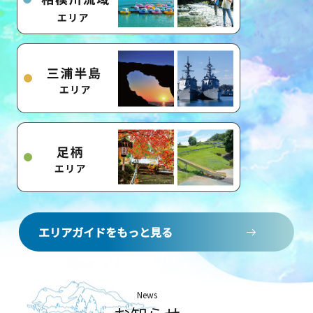
エリアガイドをもっと見る
News