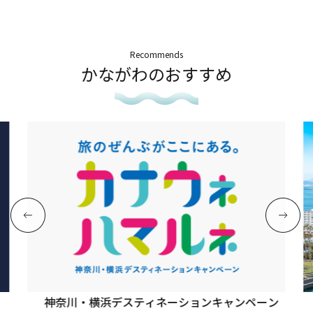
Recommends
かながわのおすすめ
神奈川・横浜デスティネーションキャンペーン