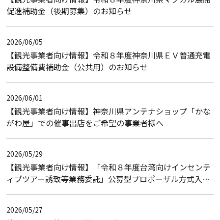
促進補助金（後期募集）のお知らせ
2026/06/05
【観光事業者向け情報】令和８年度神奈川県ＥＶ普通充電
設備整備費補助金（公共用）のお知らせ
2026/06/01
【観光事業者向け情報】神奈川県アンテナショップ「かな
がわ屋」での催事出店をご希望の事業者様へ
2026/05/29
【観光事業者向け情報】「令和８年度台湾向けインセンテ
ィブツアー誘致等業務委託」公募型プロポーザル方式入札
のお知らせ（入札結果）
2026/05/27