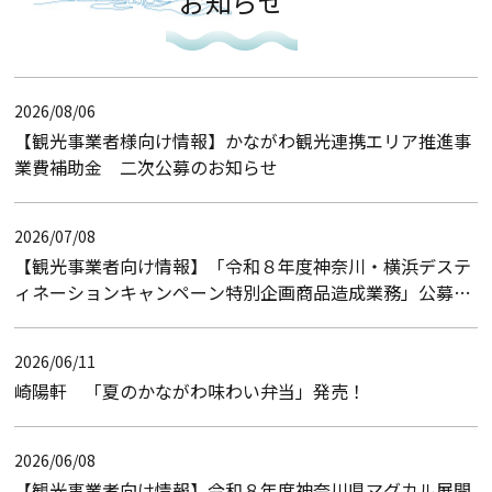
お知らせ
2026/08/06
【観光事業者様向け情報】かながわ観光連携エリア推進事
業費補助金 二次公募のお知らせ
2026/07/08
【観光事業者向け情報】「令和８年度神奈川・横浜デステ
ィネーションキャンペーン特別企画商品造成業務」公募型
プロポーザルのお知らせ（入札結果）
2026/06/11
崎陽軒 「夏のかながわ味わい弁当」発売！
2026/06/08
【観光事業者向け情報】令和８年度神奈川県マグカル展開