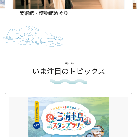
美術館・博物館めぐり
Topics
いま注目のトピックス