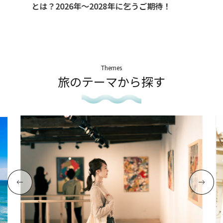
とは？2026年～2028年に乞うご期待！
Themes
旅のテーマから探す