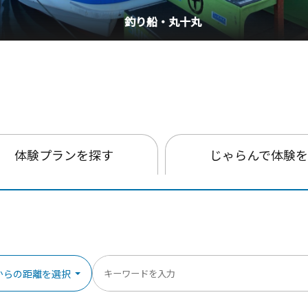
釣り船・丸十丸
体験プランを探す
じゃらんで体験
からの距離を選択