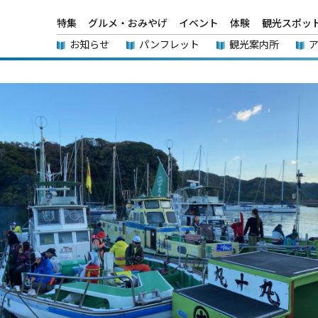
特集
グルメ・おみやげ
イベント
体験
観光スポッ
お知らせ
パンフレット
観光案内所