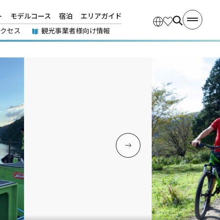
ト
モデルコース
宿泊
エリアガイド
アクセス
観光事業者様向け情報