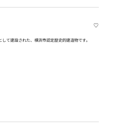
）
として建設された、横浜市認定歴史的建造物です。