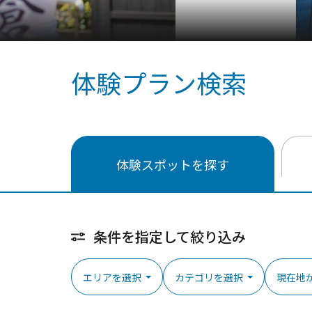
体験プラン検索
体験スポットを探す
条件を指定して絞り込み
エリアを選択
カテゴリを選択
現在地