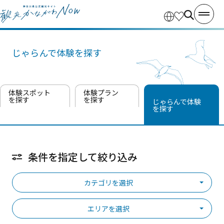
じゃらんで体験を探す
体験スポット
体験プラン
を探す
を探す
じゃらんで体験
を探す
条件を指定して絞り込み
カテゴリを選択
エリアを選択