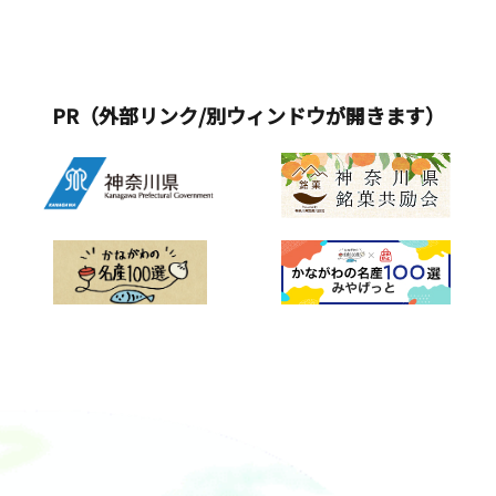
PR（外部リンク/別ウィンドウが開きます）