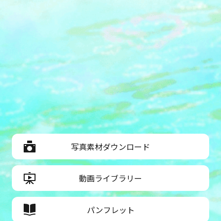
写真素材ダウンロード
動画ライブラリー
パンフレット