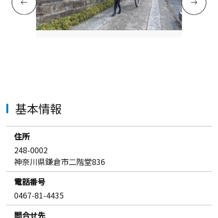
基本情報
住所
248-0002
神奈川県鎌倉市二階堂836
電話番号
0467-81-4435
問合せ先