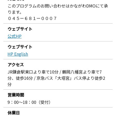
このプログラムのお問い合わせはかながわDMOにて承
ります。
０４５ー６８１ー０００７
ウェブサイト
公式HP
ウェブサイト
HP English
アクセス
JR鎌倉駅東口より車で10分 / 鶴岡八幡宮より車で7
分、徒歩16分 / 京急バス「大塔宮」バス停より徒歩2
分
営業時間
9：00～18：00（受付）
休業日