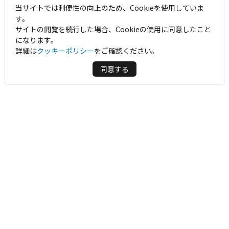
当サイトでは利便性の向上のため、Cookieを使用していま
す。
サイトの閲覧を続行した場合、Cookieの使用に同意したこと
になります。
詳細は
クッキーポリシー
をご確認ください。
同意する