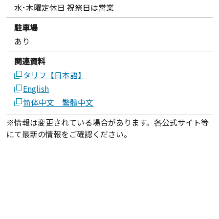
水･木曜定休日 祝祭日は営業
駐車場
あり
関連資料
タリフ【日本語】
English
简体中文 繁體中文
※情報は変更されている場合があります。各公式サイト等
にて最新の情報をご確認ください。