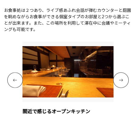
お食事処は２つあり、ライブ感あふれ会話が弾むカウンターと庭園
を眺めながらお食事ができる個室タイプのお部屋と2つから選ぶこ
とが出来ます。また、この場所を利用して滞在中に会議やミーティ
ングも可能です。
間近で感じるオープンキッチン