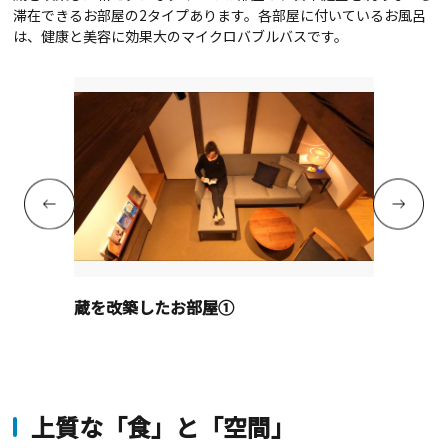
滞在できるお部屋の2タイプあります。各部屋に付いているお風呂
は、健康と美容に効果大のマイクロバブルバスです。
蔵を改築したお部屋①
上質な「食」と「空間」