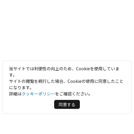
当サイトでは利便性の向上のため、Cookieを使用していま
す。
サイトの閲覧を続行した場合、Cookieの使用に同意したこと
になります。
詳細は
クッキーポリシー
をご確認ください。
同意する