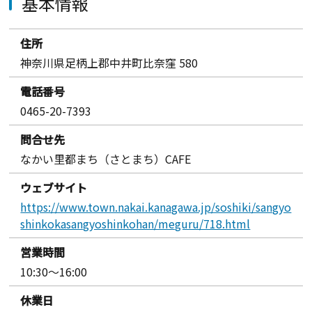
基本情報
住所
神奈川県足柄上郡中井町比奈窪 580
電話番号
0465-20-7393
問合せ先
なかい里都まち（さとまち）CAFE
ウェブサイト
https://www.town.nakai.kanagawa.jp/soshiki/sangyo
shinkokasangyoshinkohan/meguru/718.html
営業時間
10:30～16:00
休業日