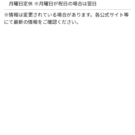
月曜日定休 ※月曜日が祝日の場合は翌日
※情報は変更されている場合があります。各公式サイト等
にて最新の情報をご確認ください。