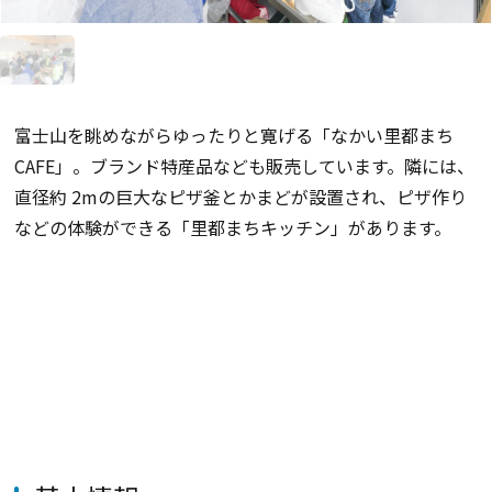
富士山を眺めながらゆったりと寛げる「なかい里都まち
CAFE」。ブランド特産品なども販売しています。隣には、
直径約 2mの巨大なピザ釜とかまどが設置され、ピザ作り
などの体験ができる「里都まちキッチン」があります。