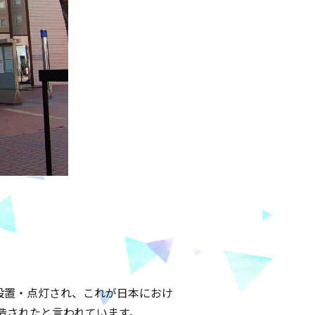
設置・点灯され、これが日本におけ
造されたと言われています。