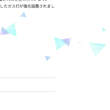
としたガス灯が復元設置されまし