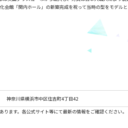
民文化会館「関内ホール」の新築完成を祝って当時の型をモデル
神奈川県横浜市中区住吉町4丁目42
あります。各公式サイト等にて最新の情報をご確認ください。