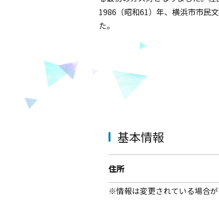
1986（昭和61）年、横浜市市
た。
基本情報
住所
※情報は変更されている場合が