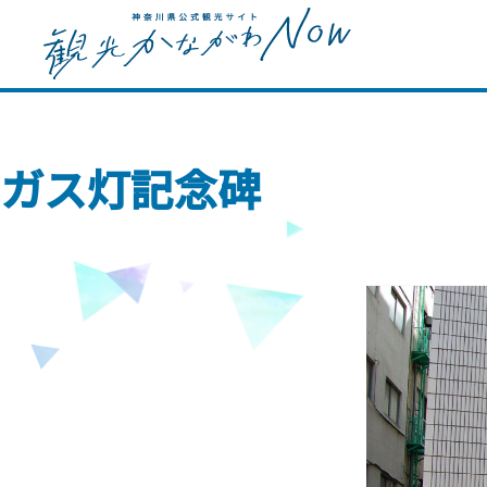
ガス灯記念碑