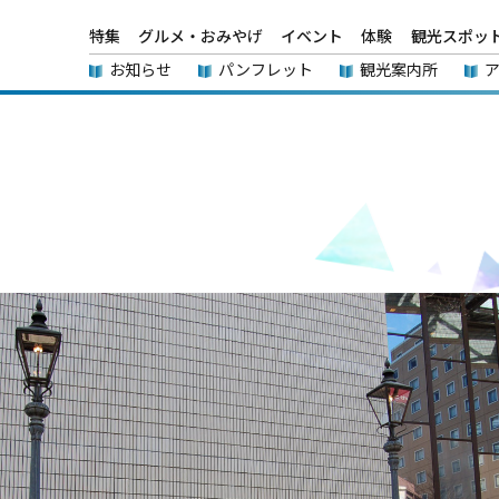
特集
グルメ・おみやげ
イベント
体験
観光スポッ
お知らせ
パンフレット
観光案内所