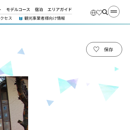
ト
モデルコース
宿泊
エリアガイド
アクセス
観光事業者様向け情報
保存