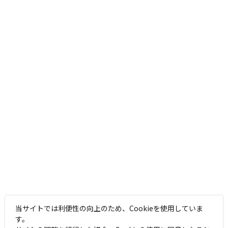
当サイトでは利便性の向上のため、Cookieを使用していま
す。