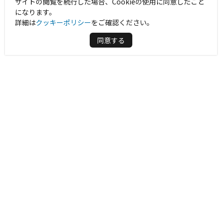
サイトの閲覧を続行した場合、Cookieの使用に同意したこと
になります。
詳細は
クッキーポリシー
をご確認ください。
同意する