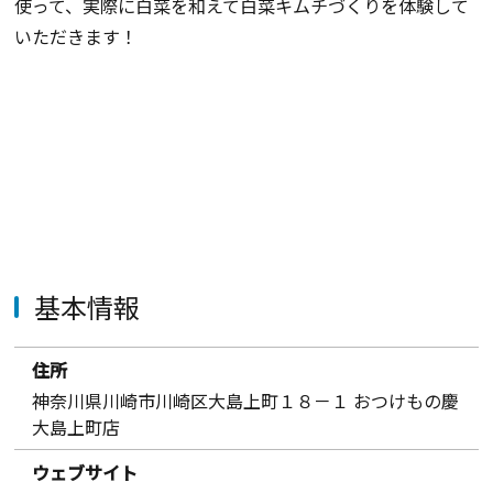
使って、実際に白菜を和えて白菜キムチづくりを体験して
いただきます！
基本情報
住所
神奈川県川崎市川崎区大島上町１８－１ おつけもの慶
大島上町店
ウェブサイト