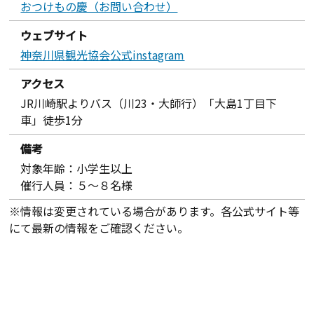
おつけもの慶（お問い合わせ）
ウェブサイト
神奈川県観光協会公式instagram
アクセス
JR川崎駅よりバス（川23・大師行）「大島1丁目下
車」徒歩1分
備考
対象年齢：小学生以上
催行人員：５～８名様
※情報は変更されている場合があります。各公式サイト等
にて最新の情報をご確認ください。