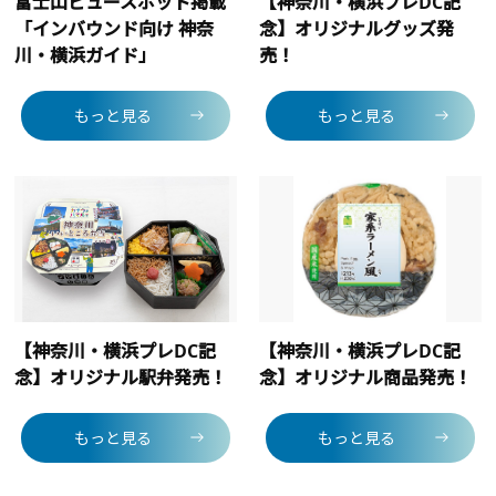
富士山ビュースポット掲載
【神奈川・横浜プレDC記
「インバウンド向け 神奈
念】オリジナルグッズ発
川・横浜ガイド」
売！
もっと見る
もっと見る
【神奈川・横浜プレDC記
【神奈川・横浜プレDC記
念】オリジナル駅弁発売！
念】オリジナル商品発売！
もっと見る
もっと見る