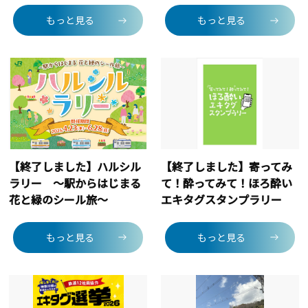
もっと見る
もっと見る
【終了しました】ハルシル
【終了しました】寄ってみ
ラリー ～駅からはじまる
て！酔ってみて！ほろ酔い
花と緑のシール旅～
エキタグスタンプラリー
もっと見る
もっと見る