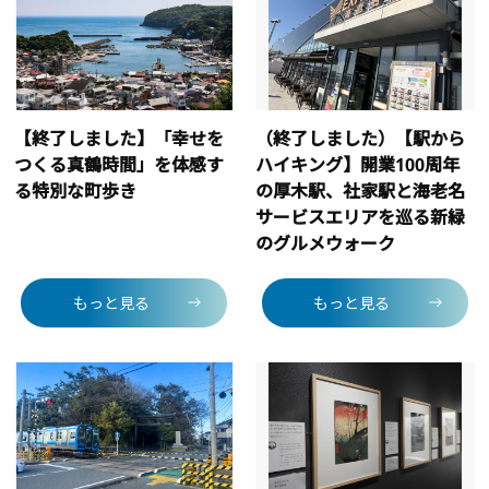
【終了しました】「幸せを
（終了しました）【駅から
つくる真鶴時間」を体感す
ハイキング】開業100周年
る特別な町歩き
の厚木駅、社家駅と海老名
サービスエリアを巡る新緑
のグルメウォーク
もっと見る
もっと見る