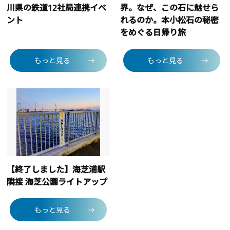
川県の鉄道12社局連携イベ
界。なぜ、この石に魅せら
ント
れるのか。本小松石の秘密
をめぐる日帰り旅
もっと見る
もっと見る
【終了しました】海芝浦駅
隣接 海芝公園ライトアップ
もっと見る