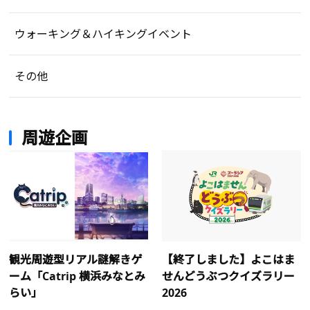
ウォーキング＆ハイキングイベント
その他
周遊企画
観光周遊型リアル謎解きゲ
【終了しました】よこはま
ーム「Catrip 横浜みなとみ
せんどうぶつクイズラリー
らい」
2026