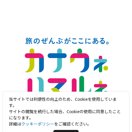
当サイトでは利便性の向上のため、Cookieを使用していま
す。
サイトの閲覧を続行した場合、Cookieの使用に同意したこと
になります。
詳細は
クッキーポリシー
をご確認ください。
神奈川・横浜デスティネーションキャンペーン
推進協議会