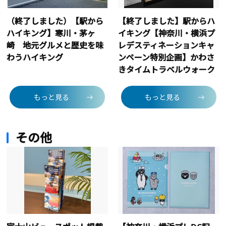
（終了しました）【駅から
【終了しました】駅からハ
ハイキング】寒川・茅ヶ
イキング【神奈川・横浜プ
崎 地元グルメと歴史を味
レデスティネーションキャ
わうハイキング
ンペーン特別企画】かわさ
きタイムトラベルウォーク
もっと見る
もっと見る
その他