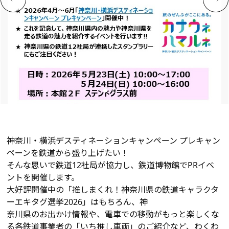
神奈川・横浜デスティネーションキャンペーン プレキャン
ペーンを鉄道から盛り上げたい！
そんな思いで鉄道12社局が協力し、鉄道博物館でPRイベ
ントを開催します。
大好評開催中の「推しまくれ！神奈川県の鉄道キャラクタ
ーエキタグ選挙2026」はもちろん、神
奈川県のお出かけ情報や、電車での移動がもっと楽しくな
る各鉄道事業者の「いち推し車両」のご紹介など、わくわ