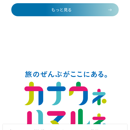
もっと見る