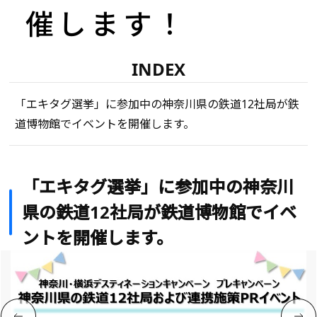
催します！
INDEX
「エキタグ選挙」に参加中の神奈川県の鉄道12社局が鉄
道博物館でイベントを開催します。
「エキタグ選挙」に参加中の神奈川
県の鉄道12社局が鉄道博物館でイベ
ントを開催します。