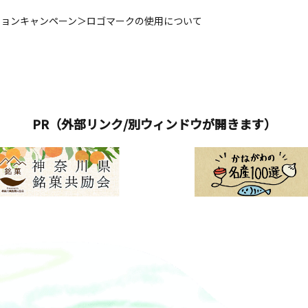
ションキャンペーン＞ロゴマークの使用について
PR（外部リンク/別ウィンドウが開きます）