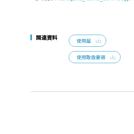
関連資料
使用届
使用取扱要領