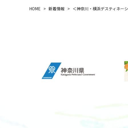
HOME
新着情報
＜神奈川・横浜デスティネー