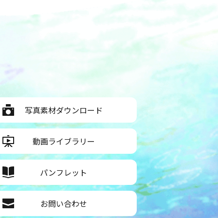
写真素材ダウンロード
動画ライブラリー
パンフレット
お問い合わせ