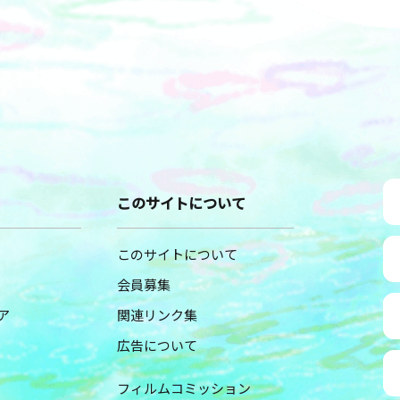
このサイトについて
このサイトについて
会員募集
ア
関連リンク集
広告について
フィルムコミッション