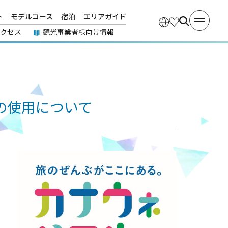
ト
モデルコース
宿泊
エリアガイド
アクセス
観光事業者様向け情報
の使用について