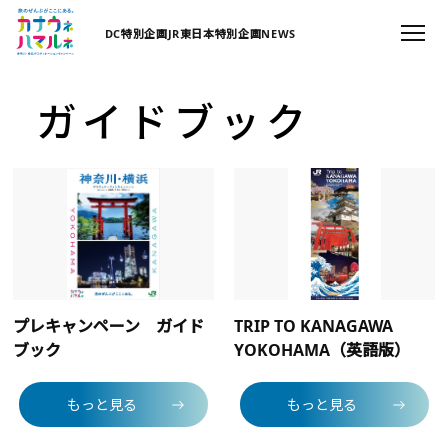
DC特別企画
JR東日本特別企画
NEWS
ガイドブック
プレキャンペーン ガイド
TRIP TO KANAGAWA
ブック
YOKOHAMA（英語版）
もっと見る
もっと見る