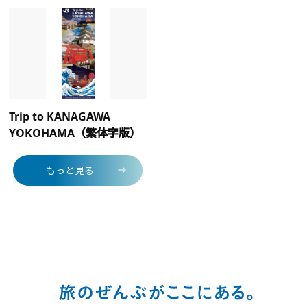
Trip to KANAGAWA
YOKOHAMA（繁体字版）
もっと見る