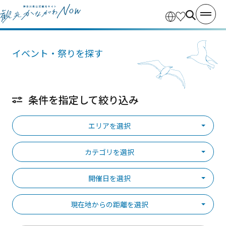
イベント・祭りを探す
条件を指定して絞り込み
エリアを選択
カテゴリを選択
開催日を選択
現在地からの距離を選択