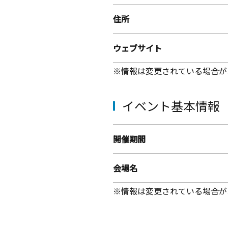
住所
ウェブサイト
※情報は変更されている場合が
イベント基本情報
開催期間
会場名
※情報は変更されている場合が