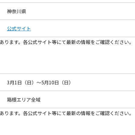
神奈川県
公式サイト
あります。各公式サイト等にて最新の情報をご確認ください。
3月1日（日）～5月10日（日）
箱根エリア全域
あります。各公式サイト等にて最新の情報をご確認ください。