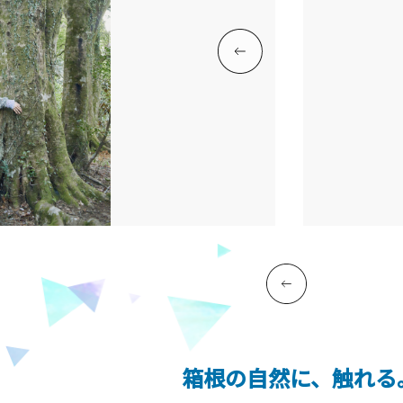
箱根の自然に、触れる