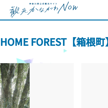
HOME FOREST【箱根町