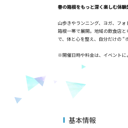
春の箱根をもっと深く楽しむ体験
山歩きやランニング、ヨガ、フォ
箱根一帯で展開。地域の飲食店と
で、体と心を整え、自分だけの
“
※開催日時や料金は、イベントに
基本情報