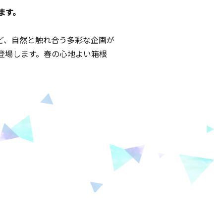
ます。
ど、自然と触れ合う多彩な企画が
登場します。春の心地よい箱根