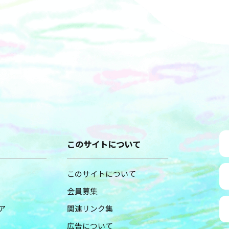
このサイトについて
このサイトについて
会員募集
ア
関連リンク集
広告について