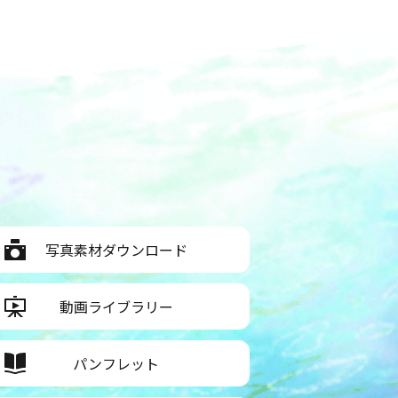
写真素材ダウンロード
動画ライブラリー
パンフレット