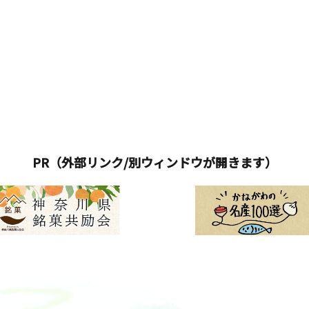
PR（外部リンク/別ウィンドウが開きます）