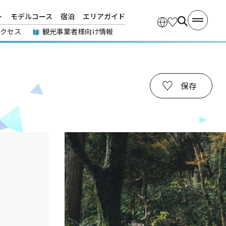
ト
モデルコース
宿泊
エリアガイド
アクセス
観光事業者様向け情報
保存