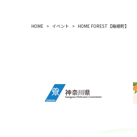
HOME
イベント
HOME FOREST【箱根町】