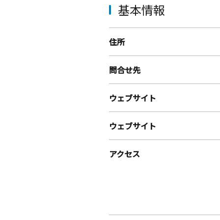
基本情報
住所
問合せ先
ウェブサイト
ウェブサイト
アクセス