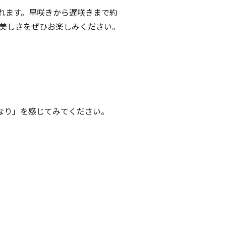
されます。早咲きから遅咲きまで約
の美しさをぜひお楽しみください。
なり」を感じてみてください。