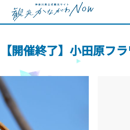
【開催終了】小田原フラ