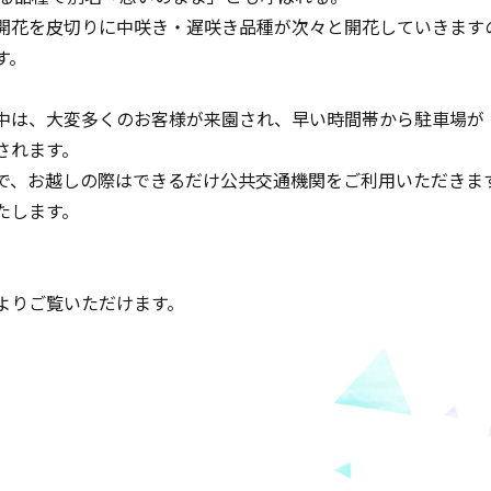
開花を皮切りに中咲き・遅咲き品種が次々と開花していきます
す。
中は、大変多くのお客様が来園され、早い時間帯から駐車場が
されます。
で、お越しの際はできるだけ公共交通機関をご利用いただきま
たします。
よりご覧いただけます。