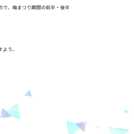
ので、梅まつり期間の前半・後半
すよう、