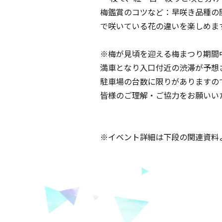
梅鑑賞のコツなど：早咲き品種の
で咲いている花の違いを楽しめま
※梅が見頃を迎える梅まつり期間
満車となり入口付近の渋滞が予想
駐車場の台数に限りがありますの
皆様のご理解・ご協力をお願いい
※イベント詳細は下段の関連資料