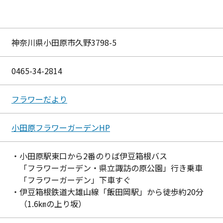
神奈川県小田原市久野3798-5
0465-34-2814
フラワーだより
小田原フラワーガーデンHP
・小田原駅東口から2番のりば伊豆箱根バス
「フラワーガーデン・県立諏訪の原公園」行き乗車
「フラワーガーデン」下車すぐ
・伊豆箱根鉄道大雄山線「飯田岡駅」から徒歩約20分
（1.6㎞の上り坂）