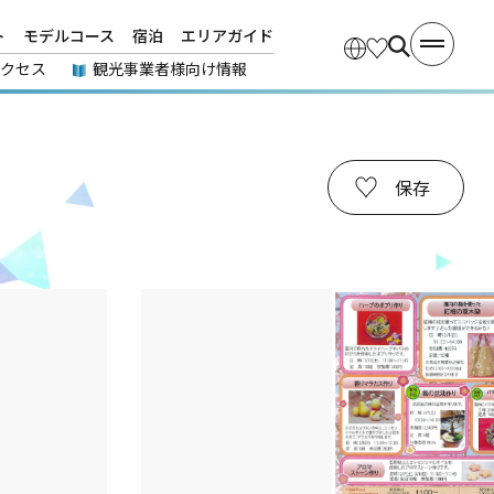
ト
モデルコース
宿泊
エリアガイド
アクセス
観光事業者様向け情報
保存