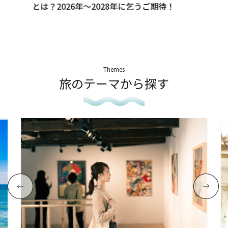
とは？2026年～2028年に乞うご期待！
Themes
旅のテーマから探す