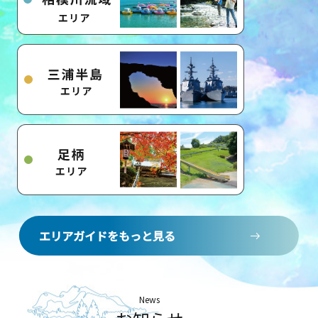
エリアガイドをもっと見る
News