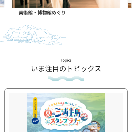
美術館・博物館めぐり
Topics
いま注目のトピックス