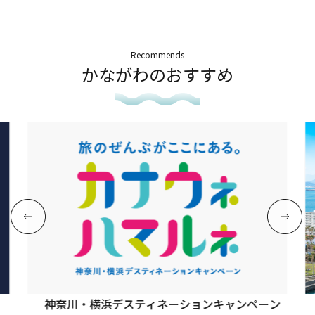
Recommends
かながわのおすすめ
神奈川・横浜デスティネーションキャンペーン