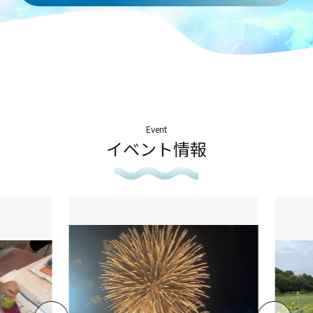
Event
イベント情報