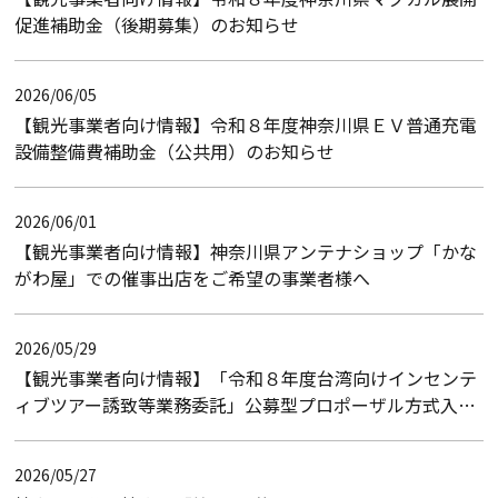
促進補助金（後期募集）のお知らせ
2026/06/05
【観光事業者向け情報】令和８年度神奈川県ＥＶ普通充電
設備整備費補助金（公共用）のお知らせ
2026/06/01
【観光事業者向け情報】神奈川県アンテナショップ「かな
がわ屋」での催事出店をご希望の事業者様へ
2026/05/29
【観光事業者向け情報】「令和８年度台湾向けインセンテ
ィブツアー誘致等業務委託」公募型プロポーザル方式入札
のお知らせ（入札結果）
2026/05/27