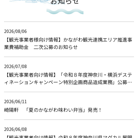
お知らせ
2026/08/06
【観光事業者様向け情報】かながわ観光連携エリア推進事
業費補助金 二次公募のお知らせ
2026/07/08
【観光事業者向け情報】「令和８年度神奈川・横浜デステ
ィネーションキャンペーン特別企画商品造成業務」公募型
プロポーザルのお知らせ（入札結果）
2026/06/11
崎陽軒 「夏のかながわ味わい弁当」発売！
2026/06/08
【観光事業者向け情報】令和８年度神奈川県マグカル展開