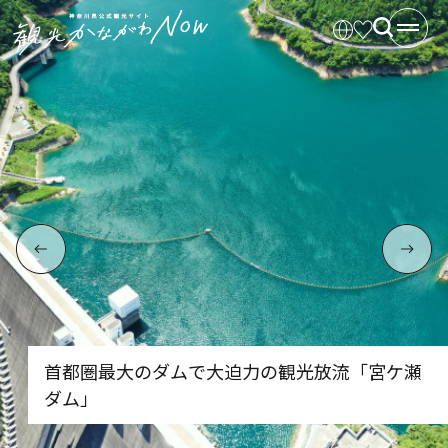
首都圏最大のダムで大迫力の観光放流「宮ケ瀬
ダム」