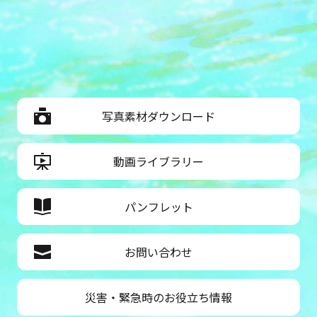
写真素材ダウンロード
動画ライブラリー
パンフレット
お問い合わせ
災害・緊急時のお役立ち情報