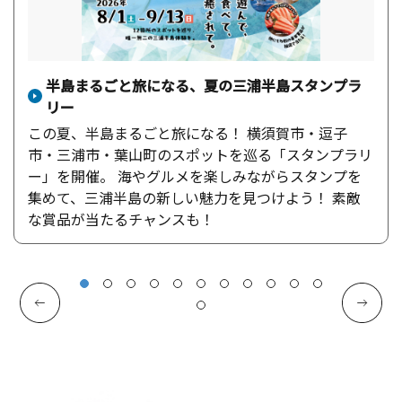
半島まるごと旅になる、夏の三浦半島スタンプラ
リー
この夏、半島まるごと旅になる！ 横須賀市・逗子
市・三浦市・葉山町のスポットを巡る「スタンプラリ
ー」を開催。 海やグルメを楽しみながらスタンプを
集めて、三浦半島の新しい魅力を見つけよう！ 素敵
な賞品が当たるチャンスも！